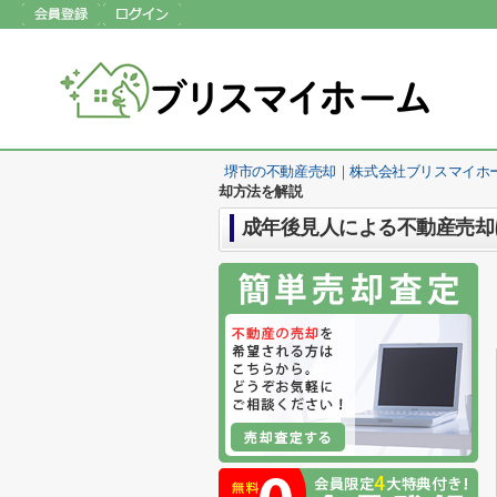
堺市の不動産売却｜株式会社ブリスマイホ
却方法を解説
成年後見人による不動産売却