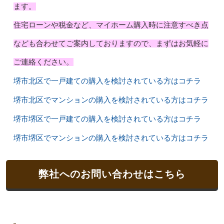
ます。
住宅ローンや税金など、マイホーム購入時に注意すべき点
なども合わせてご案内しておりますので、まずはお気軽に
ご連絡ください。
堺市北区で一戸建ての購入を検討されている方はコチラ
堺市北区でマンションの購入を検討されている方はコチラ
堺市堺区で一戸建ての購入を検討されている方はコチラ
堺市堺区でマンションの購入を検討されている方はコチラ
弊社へのお問い合わせはこちら