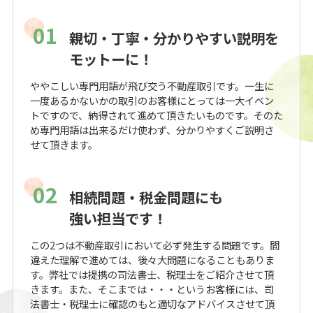
01
親切・丁寧・分かりやすい説明を
モットーに！
ややこしい専門用語が飛び交う不動産取引です。一生に
一度あるかないかの取引のお客様にとっては一大イベン
トですので、納得されて進めて頂きたいものです。そのた
め専門用語は出来るだけ使わず、分かりやすくご説明さ
せて頂きます。
02
相続問題・税金問題にも
強い担当です！
この2つは不動産取引において必ず発生する問題です。間
違えた理解で進めては、後々大問題になることもありま
す。弊社では提携の司法書士、税理士をご紹介させて頂
きます。また、そこまでは・・・というお客様には、司
法書士・税理士に確認のもと適切なアドバイスさせて頂