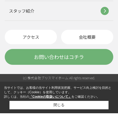
スタッフ紹介
アクセス
会社概要
お問い合わせはコチラ
(c) 株式会社ブリスマイホーム All rights reserved.
当サイトでは、お客様の当サイト利用状況把握、サービス向上検討を目的と
して、クッキー（Cookie）を使用しています。
詳しくは、当社の
「Cookieの取扱いについて」
をご確認ください。
閉じる