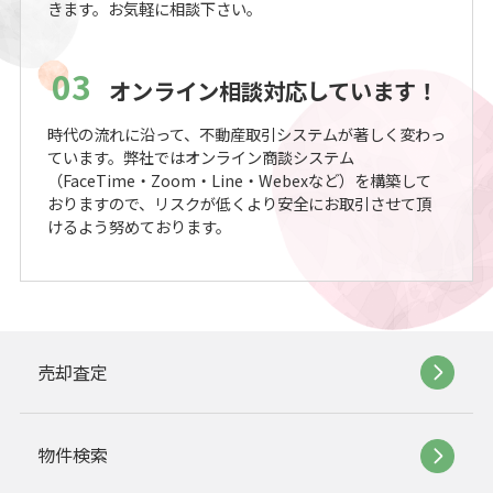
きます。お気軽に相談下さい。
03
オンライン相談対応しています！
時代の流れに沿って、不動産取引システムが著しく変わっ
ています。弊社ではオンライン商談システム
（FaceTime・Zoom・Line・Webexなど）を構築して
おりますので、リスクが低くより安全にお取引させて頂
けるよう努めております。
売却査定
物件検索