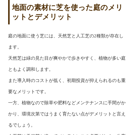
地面の素材に芝を使った庭のメリ
ットとデメリット
庭の地面に使う芝には、天然芝と人工芝の2種類が存在し
ます。
天然芝は緑の見た目が爽やかで歩きやすく、植物が多い庭
ともよく調和します。
また導入時のコストが低く、初期投資が抑えられるのも重
要なメリットです。
一方、植物なので除草や肥料などメンテナンスに手間がか
かり、環境次第ではうまく育たない点がデメリットと言え
るでしょう。