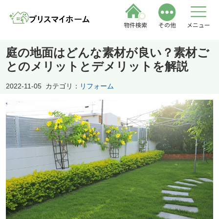
物件検索
その他
メニュー
庭の地面はどんな素材が良い？素材ご
とのメリットとデメリットを解説
2022-11-05
カテゴリ：
リフォーム