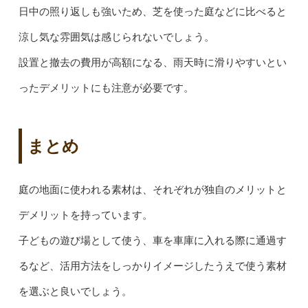
日中の照り返しも強いため、芝を使った庭などに比べると
涼し気な雰囲気は感じられないでしょう。
設置と撤去の費用が高額になる、雨天時に滑りやすいとい
ったデメリットにも注意が必要です。
まとめ
庭の地面に使われる素材は、それぞれが独自のメリットと
デメリットを持っています。
子どもの遊び場として使う、車を車庫に入れる際に通過す
るなど、活用方法をしっかりイメージしたうえで使う素材
を選ぶと良いでしょう。