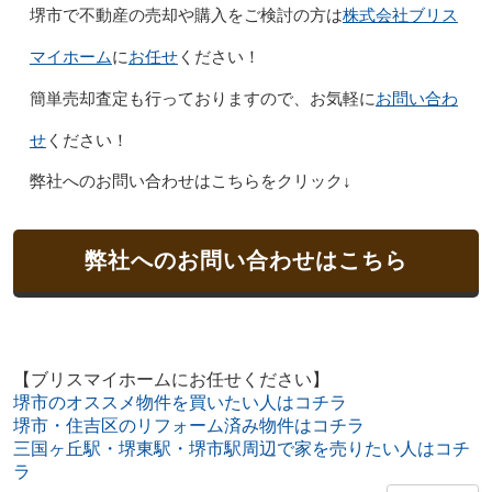
株式会社ブリス
堺市で不動産の売却や購入をご検討の方は
マイホーム
お任せ
に
ください！
お問い合わ
簡単売却査定も行っておりますので、お気軽に
せ
ください！
弊社へのお問い合わせはこちらをクリック↓
弊社へのお問い合わせはこちら
【ブリスマイホームにお任せください】
堺市のオススメ物件を買いたい人はコチラ
堺市・住吉区のリフォーム済み物件はコチラ
三国ヶ丘駅・堺東駅・堺市駅周辺で家を売りたい人はコチ
ラ