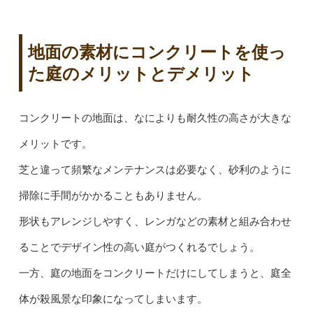
地面の素材にコンクリートを使っ
た庭のメリットとデメリット
コンクリートの地面は、なによりも耐久性の高さが大きな
メリットです。
芝と違って頻繁なメンテナンスは必要なく、砂利のように
掃除に手間がかかることもありません。
形状もアレンジしやすく、レンガなどの素材と組み合わせ
ることでデザイン性の高い庭がつくれるでしょう。
一方、庭の地面をコンクリートだけにしてしまうと、庭全
体が殺風景な印象になってしまいます。