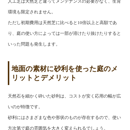
人工芝は天然芝と違ってメンテナンスの必要がなく、生育
環境も限定されません。
ただし初期費用は天然芝に比べると10倍以上と高額であ
り、庭の使い方によっては一部が溶けたり抜けたりすると
いった問題も発生します。
地面の素材に砂利を使った庭のメ
リットとデメリット
天然石を細かく砕いた砂利は、コストが安く応用の幅が広
いのが特徴です。
砂利にはさまざまな色や形状のものが存在するので、使い
方次第で庭の雰囲気を大きく変えられるでしょう。