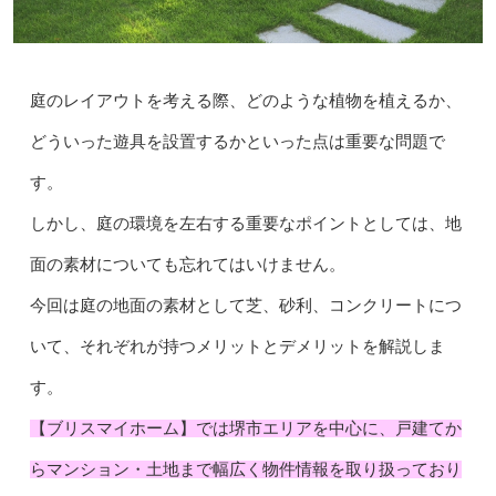
庭のレイアウトを考える際、どのような植物を植えるか、
どういった遊具を設置するかといった点は重要な問題で
す。
しかし、庭の環境を左右する重要なポイントとしては、地
面の素材についても忘れてはいけません。
今回は庭の地面の素材として芝、砂利、コンクリートにつ
いて、それぞれが持つメリットとデメリットを解説しま
す。
【ブリスマイホーム】では堺市エリアを中心に、戸建てか
らマンション・土地まで幅広く物件情報を取り扱っており