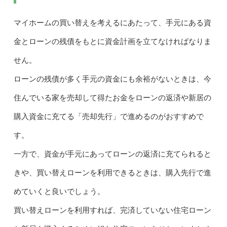
マイホームの買い替えを考えるにあたって、手元にある資
金とローンの残債をもとに資金計画を立てなければなりま
せん。
ローンの残債が多く手元の資金にも余裕がないときは、今
住んでいる家を売却して得たお金をローンの返済や新居の
購入資金に充てる「売却先行」で進めるのがおすすめで
す。
一方で、資金が手元にあってローンの返済に充てられると
きや、買い替えローンを利用できるときは、購入先行で進
めていくと良いでしょう。
買い替えローンを利用すれば、完済していない住宅ローン