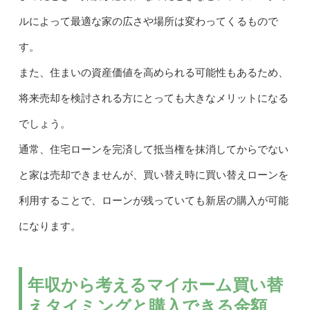
ルによって最適な家の広さや場所は変わってくるもので
す。
また、住まいの資産価値を高められる可能性もあるため、
将来売却を検討される方にとっても大きなメリットになる
でしょう。
通常、住宅ローンを完済して抵当権を抹消してからでない
と家は売却できませんが、買い替え時に買い替えローンを
利用することで、ローンが残っていても新居の購入が可能
になります。
年収から考えるマイホーム買い替
えタイミングと購入できる金額