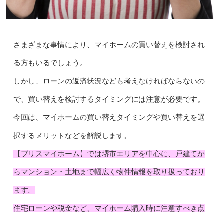
さまざまな事情により、マイホームの買い替えを検討され
る方もいるでしょう。
しかし、ローンの返済状況なども考えなければならないの
で、買い替えを検討するタイミングには注意が必要です。
今回は、マイホームの買い替えタイミングや買い替えを選
択するメリットなどを解説します。
【ブリスマイホーム】では堺市エリアを中心に、戸建てか
らマンション・土地まで幅広く物件情報を取り扱っており
ます。
住宅ローンや税金など、マイホーム購入時に注意すべき点