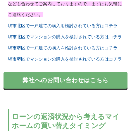
なども合わせてご案内しておりますので、まずはお気軽に
ご連絡ください。
堺市北区で一戸建ての購入を検討されている方はコチラ
堺市北区でマンションの購入を検討されている方はコチラ
堺市堺区で一戸建ての購入を検討されている方はコチラ
堺市堺区でマンションの購入を検討されている方はコチラ
弊社へのお問い合わせはこちら
ローンの返済状況から考えるマイ
ホームの買い替えタイミング