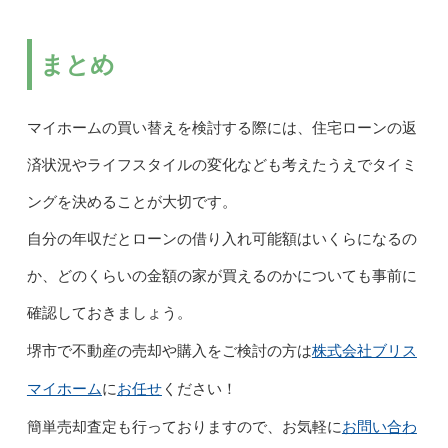
まとめ
マイホームの買い替えを検討する際には、住宅ローンの返
済状況やライフスタイルの変化なども考えたうえでタイミ
ングを決めることが大切です。
自分の年収だとローンの借り入れ可能額はいくらになるの
か、どのくらいの金額の家が買えるのかについても事前に
確認しておきましょう。
株式会社ブリス
堺市で不動産の売却や購入をご検討の方は
マイホーム
お任せ
に
ください！
お問い合わ
簡単売却査定も行っておりますので、お気軽に