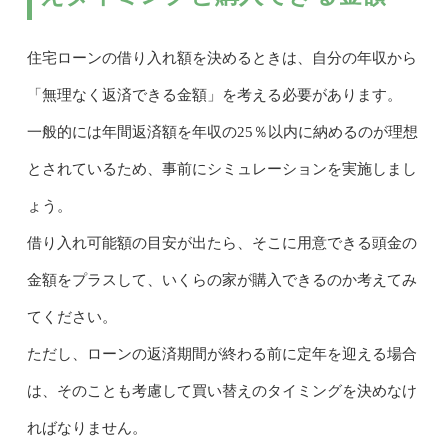
住宅ローンの借り入れ額を決めるときは、自分の年収から
「無理なく返済できる金額」を考える必要があります。
一般的には年間返済額を年収の25％以内に納めるのが理想
とされているため、事前にシミュレーションを実施しまし
ょう。
借り入れ可能額の目安が出たら、そこに用意できる頭金の
金額をプラスして、いくらの家が購入できるのか考えてみ
てください。
ただし、ローンの返済期間が終わる前に定年を迎える場合
は、そのことも考慮して買い替えのタイミングを決めなけ
ればなりません。