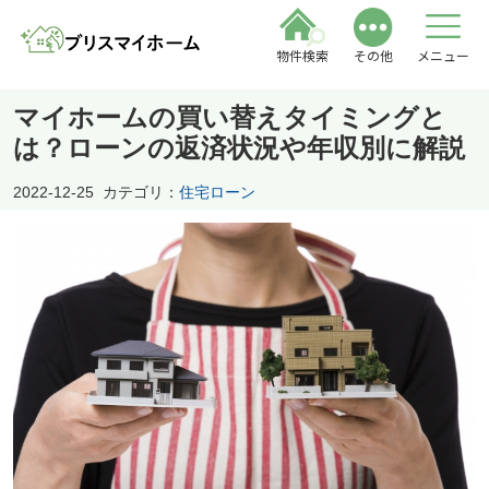
物件検索
その他
メニュー
マイホームの買い替えタイミングと
は？ローンの返済状況や年収別に解説
2022-12-25
カテゴリ：
住宅ローン