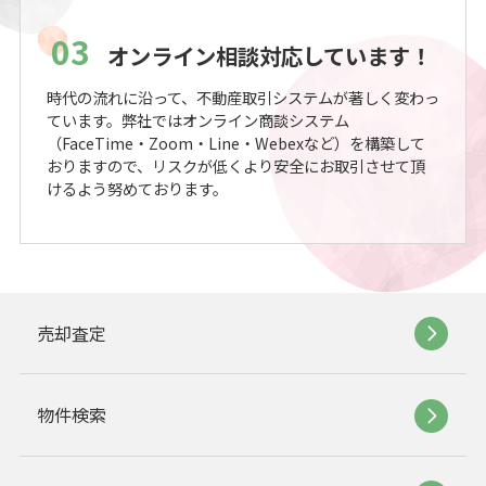
03
オンライン相談対応しています！
時代の流れに沿って、不動産取引システムが著しく変わっ
ています。弊社ではオンライン商談システム
（FaceTime・Zoom・Line・Webexなど）を構築して
おりますので、リスクが低くより安全にお取引させて頂
けるよう努めております。
売却査定
物件検索