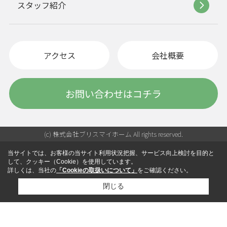
スタッフ紹介
アクセス
会社概要
お問い合わせはコチラ
(c) 株式会社ブリスマイホーム All rights reserved.
当サイトでは、お客様の当サイト利用状況把握、サービス向上検討を目的と
して、クッキー（Cookie）を使用しています。
詳しくは、当社の
「Cookieの取扱いについて」
をご確認ください。
閉じる