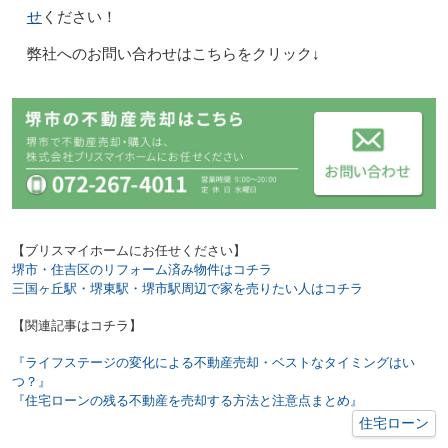
せ
ください！
弊社へのお問い合わせはこちらをクリック↓
【ブリスマイホームにお任せください】
堺市・住吉区のリフォーム済み物件はコチラ
三国ヶ丘駅・堺東駅・堺市駅周辺で家を売りたい人はコチラ
【関連記事はコチラ】
『ライフステージの変化による不動産売却・ベストなタイミングはい
つ？』
『住宅ローンの残る不動産を売却する方法と注意点まとめ』
住宅ローン