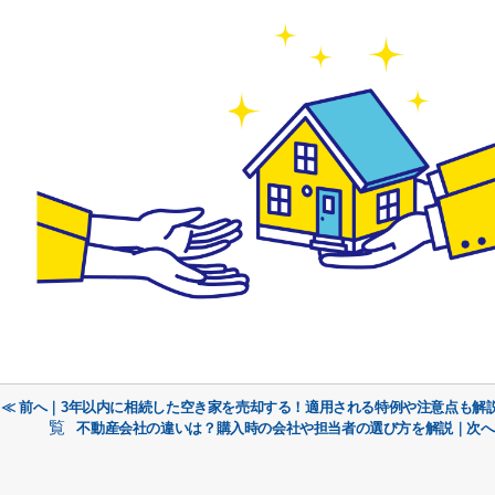
≪ 前へ｜3年以内に相続した空き家を売却する！適用される特例や注意点も解
覧
不動産会社の違いは？購入時の会社や担当者の選び方を解説｜次へ