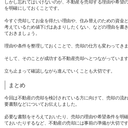
しかし忘れてはいけないのが、不動産を売却する理由や希望
を明確にしておくことです。
今すぐ売却してお金を得たい理由や、住み替えのための資金
考えているため値下げはあまりしたくない、などの理由を書
ておきましょう。
理由や条件を整理しておくことで、売却の仕方も変わってき
そして、そのことが成功する不動産売却へとつながっていま
立ち止まって確認しながら進んでいくことも大切です。
まとめ
今回は不動産の売却を検討されている方に向けて、売却の流
要書類などについてお伝えしました。
必要な書類をそろえておいたり、売却の理由や希望条件を明
ておいたりするなど、不動産の売却には事前の準備が大切で