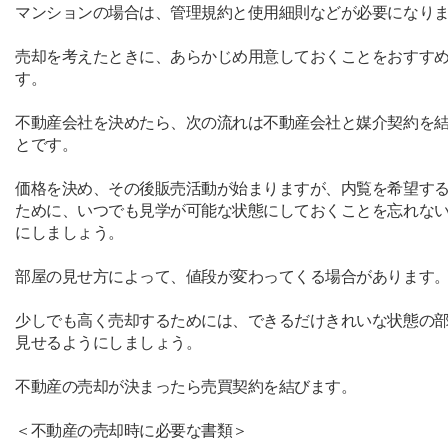
マンションの場合は、管理規約と使用細則などが必要になり
売却を考えたときに、あらかじめ用意しておくことをおすす
す。
不動産会社を決めたら、次の流れは不動産会社と媒介契約を
とです。
価格を決め、その後販売活動が始まりますが、内覧を希望す
ために、いつでも見学が可能な状態にしておくことを忘れな
にしましょう。
部屋の見せ方によって、値段が変わってくる場合があります
少しでも高く売却するためには、できるだけきれいな状態の
見せるようにしましょう。
不動産の売却が決まったら売買契約を結びます。
＜不動産の売却時に必要な書類＞