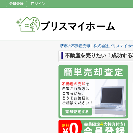
堺市の不動産売却｜株式会社ブリスマイホ
不動産を売りたい！成功する