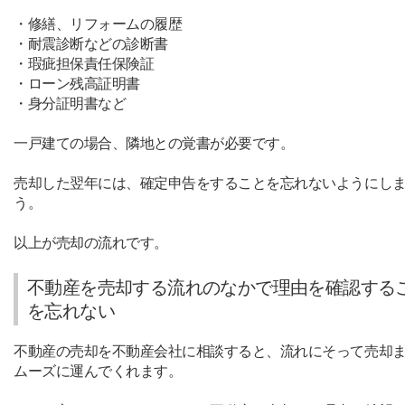
・修繕、リフォームの履歴
・耐震診断などの診断書
・瑕疵担保責任保険証
・ローン残高証明書
・身分証明書など
一戸建ての場合、隣地との覚書が必要です。
売却した翌年には、確定申告をすることを忘れないようにし
う。
以上が売却の流れです。
不動産を売却する流れのなかで理由を確認する
を忘れない
不動産の売却を不動産会社に相談すると、流れにそって売却
ムーズに運んでくれます。