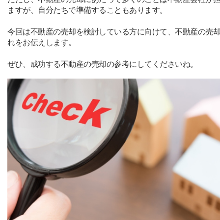
ますが、自分たちで準備することもあります。
今回は不動産の売却を検討している方に向けて、不動産の売
れをお伝えします。
ぜひ、成功する不動産の売却の参考にしてくださいね。