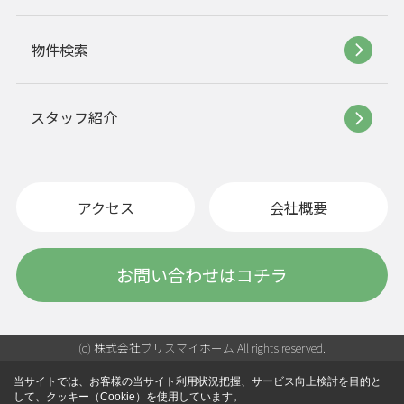
物件検索
スタッフ紹介
アクセス
会社概要
お問い合わせはコチラ
(c) 株式会社ブリスマイホーム All rights reserved.
当サイトでは、お客様の当サイト利用状況把握、サービス向上検討を目的と
して、クッキー（Cookie）を使用しています。