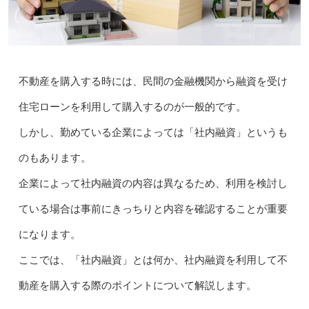
不動産を購入する時には、民間の金融機関から融資を受け
住宅ローンを利用して購入するのが一般的です。
しかし、勤めている企業によっては「社内融資」というも
のもあります。
企業によって社内融資の内容は異なるため、利用を検討し
ている場合は事前にきっちりと内容を確認することが重要
になります。
ここでは、「社内融資」とは何か、社内融資を利用して不
動産を購入する際のポイントについて解説します。