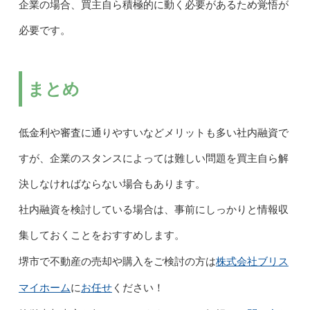
企業の場合、買主自ら積極的に動く必要があるため覚悟が
必要です。
まとめ
低金利や審査に通りやすいなどメリットも多い社内融資で
すが、企業のスタンスによっては難しい問題を買主自ら解
決しなければならない場合もあります。
社内融資を検討している場合は、事前にしっかりと情報収
集しておくことをおすすめします。
株式会社ブリス
堺市で不動産の売却や購入をご検討の方は
マイホーム
お任せ
に
ください！