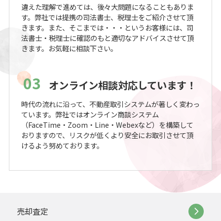
違えた理解で進めては、後々大問題になることもありま
す。弊社では提携の司法書士、税理士をご紹介させて頂
きます。また、そこまでは・・・というお客様には、司
法書士・税理士に確認のもと適切なアドバイスさせて頂
きます。お気軽に相談下さい。
03
オンライン相談対応しています！
時代の流れに沿って、不動産取引システムが著しく変わっ
ています。弊社ではオンライン商談システム
（FaceTime・Zoom・Line・Webexなど）を構築して
おりますので、リスクが低くより安全にお取引させて頂
けるよう努めております。
売却査定