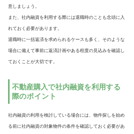
意しましょう。
また、社内融資を利用する際には退職時のことも念頭に入
れておく必要があります。
退職時に一括返済を求められるケースも多く、そのような
場合に備えて事前に返済計画やある程度の見込みを確認し
ておくことが大切です。
不動産購入で社内融資を利用する
際のポイント
社内融資の利用を検討している場合には、物件探しを始め
る前に社内融資の対象物件の条件を確認しておく必要があ