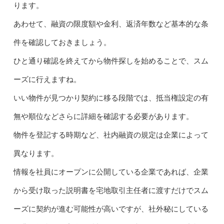
ります。
あわせて、融資の限度額や金利、返済年数など基本的な条
件を確認しておきましょう。
ひと通り確認を終えてから物件探しを始めることで、スム
ーズに行えますね。
いい物件が見つかり契約に移る段階では、抵当権設定の有
無や順位などさらに詳細を確認する必要があります。
物件を登記する時期など、社内融資の規定は企業によって
異なります。
情報を社員にオープンに公開している企業であれば、企業
から受け取った説明書を宅地取引主任者に渡すだけでスム
ーズに契約が進む可能性が高いですが、社外秘にしている