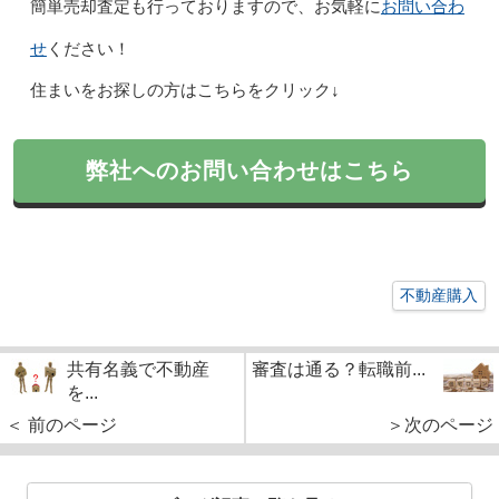
お問い合わ
簡単売却査定も行っておりますので、お気軽に
せ
ください！
住まいをお探しの方はこちらをクリック↓
弊社へのお問い合わせはこちら
不動産購入
共有名義で不動産
審査は通る？転職前...
を...
＜ 前のページ
＞次のページ