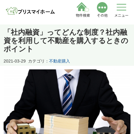
物件検索
その他
メニュー
「社内融資」ってどんな制度？社内融
資を利用して不動産を購入するときの
ポイント
2021-03-29
カテゴリ：
不動産購入