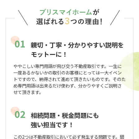
01
親切・丁寧・分かりやすい説明を
モットーに！
ややこしい専門用語が飛び交う不動産取引です。一生に
一度あるかないかの取引のお客様にとっては一大イベン
トですので、納得されて進めて頂きたいものです。そのた
め専門用語は出来るだけ使わず、分かりやすくご説明さ
せて頂きます。
02
相続問題・税金問題にも
強い担当です！
この2つは不動産取引において必ず発生する問題です。間