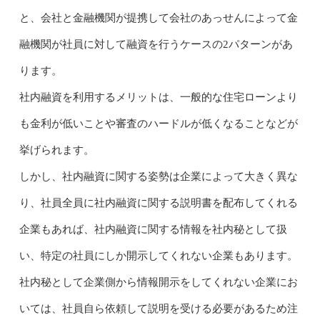
と、会社と金融機関が提携して会社のあっせんによって金
融機関が社員に対して融資を行うケースの2パターンがあ
ります。
社内融資を利用するメリットは、一般的な住宅ローンより
も金利が低いことや審査のハードルが低くなることなどが
挙げられます。
しかし、社内融資に関する姿勢は企業によって大きく異な
り、社員全員に社内融資に関する説明書を配布してくれる
企業もあれば、社内融資に関する情報を社内秘として扱
い、特定の社員にしか開示してくれない企業もあります。
社内秘として企業側から情報開示をしてくれない企業にお
いては、社員自ら依頼して説明を受ける必要があるため注