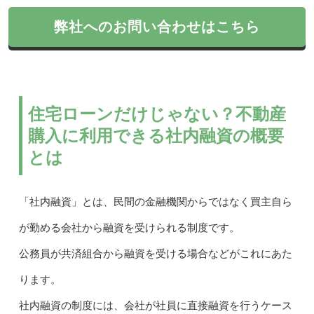
弊社へのお問い合わせはこちら
住宅ローンだけじゃない？不動産
購入に利用できる社内融資の概要
とは
「社内融資」とは、民間の金融機関からではなく買主自ら
が勤める会社から融資を受けられる制度です。
公務員が共済組合から融資を受ける場合などがこれにあた
ります。
社内融資の制度には、会社が社員に直接融資を行うケース