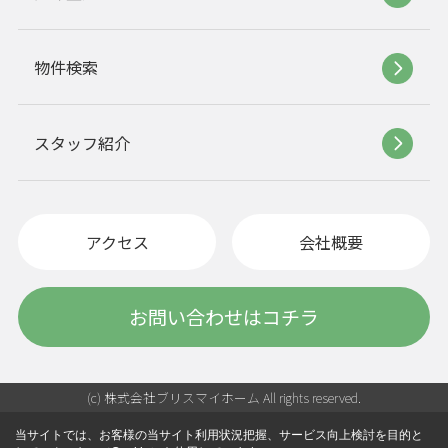
物件検索
スタッフ紹介
アクセス
会社概要
お問い合わせはコチラ
(c) 株式会社ブリスマイホーム All rights reserved.
当サイトでは、お客様の当サイト利用状況把握、サービス向上検討を目的と