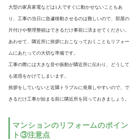
大型の家具家電などは1人ですぐに動かせないこともあ
り、工事の当日に急遽移動させるのは難しいので、部屋の
片付けや整理整頓はできるだけ事前に済ませてください。
あわせて、隣近所に挨拶におこなっておくこともリフォー
ムにあたっての大切な準備です。
工事の際には大きな音や振動が隣近所に伝わり、どうして
も迷惑をかけてしまいます。
挨拶をしていないと近隣トラブルに発展しやすいので、で
きるだけ工事が始まる前に隣近所を回っておきましょう。
マンションのリフォームのポイン
ト③注意点