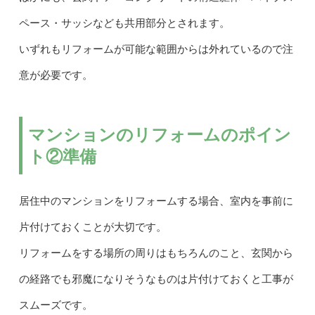
ペース・サッシなども共用部分とされます。
いずれもリフォームが可能な範囲からは外れているので注
意が必要です。
マンションのリフォームのポイン
ト②準備
居住中のマンションをリフォームする場合、室内を事前に
片付けておくことが大切です。
リフォームをする場所の周りはもちろんのこと、玄関から
の経路でも邪魔になりそうなものは片付けておくと工事が
スムーズです。