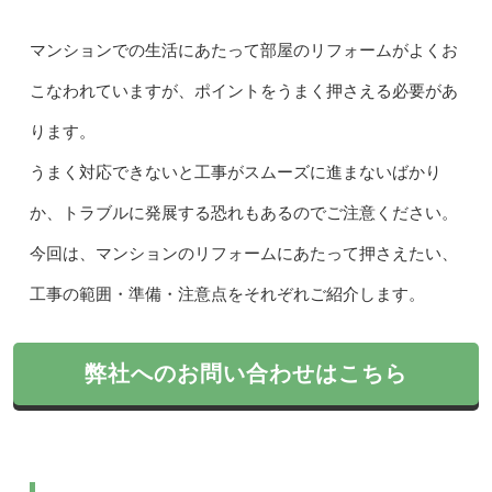
マンションでの生活にあたって部屋のリフォームがよくお
こなわれていますが、ポイントをうまく押さえる必要があ
ります。
うまく対応できないと工事がスムーズに進まないばかり
か、トラブルに発展する恐れもあるのでご注意ください。
今回は、マンションのリフォームにあたって押さえたい、
工事の範囲・準備・注意点をそれぞれご紹介します。
弊社へのお問い合わせはこちら