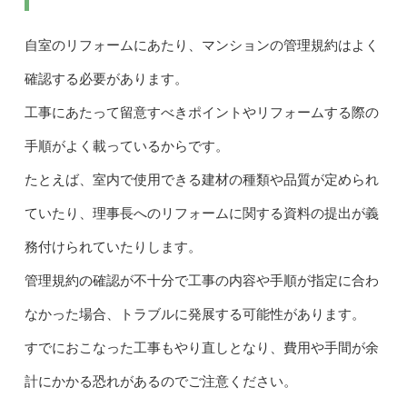
自室のリフォームにあたり、マンションの管理規約はよく
確認する必要があります。
工事にあたって留意すべきポイントやリフォームする際の
手順がよく載っているからです。
たとえば、室内で使用できる建材の種類や品質が定められ
ていたり、理事長へのリフォームに関する資料の提出が義
務付けられていたりします。
管理規約の確認が不十分で工事の内容や手順が指定に合わ
なかった場合、トラブルに発展する可能性があります。
すでにおこなった工事もやり直しとなり、費用や手間が余
計にかかる恐れがあるのでご注意ください。