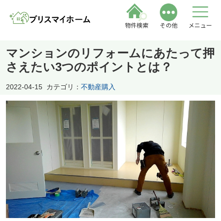
物件検索
その他
メニュー
マンションのリフォームにあたって押
さえたい3つのポイントとは？
2022-04-15
カテゴリ：
不動産購入