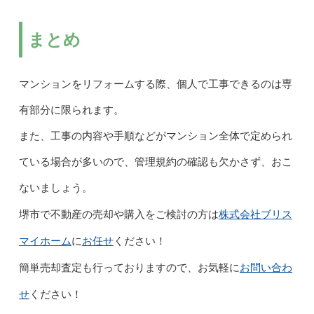
まとめ
マンションをリフォームする際、個人で工事できるのは専
有部分に限られます。
また、工事の内容や手順などがマンション全体で定められ
ている場合が多いので、管理規約の確認も欠かさず、おこ
ないましょう。
株式会社ブリス
堺市で不動産の売却や購入をご検討の方は
マイホーム
お任せ
に
ください！
お問い合わ
簡単売却査定も行っておりますので、お気軽に
せ
ください！