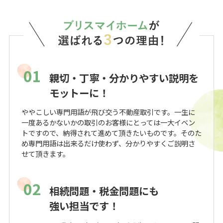
01
親切・丁寧・分かりやすい説明を
モットーに！
ややこしい専門用語が飛び交う不動産取引です。一生に
一度あるかないかの取引のお客様にとっては一大イベン
トですので、納得されて進めて頂きたいものです。そのた
め専門用語は出来るだけ使わず、分かりやすくご説明さ
せて頂きます。
02
相続問題・税金問題にも
強い担当です！