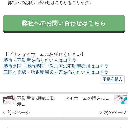
弊社へのお問い合わせはこちらをクリック↓
弊社へのお問い合わせはこちら
【ブリスマイホームにお任せください】
堺市で不動産を売りたい人はコチラ
堺市北区・堺市堺区・住吉区の不動産売却はコチラ
三国ヶ丘駅・堺東駅周辺で家を売りたい人はコチラ
不動産購入
不動産売却時に表
マイホームの購入に...
示...
＜ 前のページ
＞次のページ