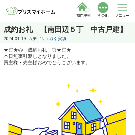
物件検索
その他
メニュー
成約お礼 【南田辺５丁 中古戸建】
2024-01-19
カテゴリ：
取引実績
★◎★◎ 成約お礼 ◎★◎★
本日無事引渡しとなりました。
買主様・売主様おめでとうございます。