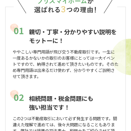
01
親切・丁寧・分かりやすい説明を
モットーに！
ややこしい専門用語が飛び交う不動産取引です。一生に
一度あるかないかの取引のお客様にとっては一大イベン
トですので、納得されて進めて頂きたいものです。そのた
め専門用語は出来るだけ使わず、分かりやすくご説明さ
せて頂きます。
02
相続問題・税金問題にも
強い担当です！
この2つは不動産取引において必ず発生する問題です。間
違えた理解で進めては、後々大問題になることもありま
す。弊社では提携の司法書士、税理士をご紹介させて頂