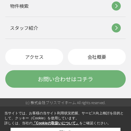
物件検索
スタッフ紹介
アクセス
会社概要
お問い合わせはコチラ
(c) 株式会社ブリスマイホーム All rights reserved.
当サイトでは、お客様の当サイト利用状況把握、サービス向上検討を目的と
して、クッキー（Cookie）を使用しています。
詳しくは、当社の
「Cookieの取扱いについて」
をご確認ください。