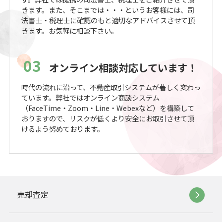
きます。また、そこまでは・・・というお客様には、司
法書士・税理士に確認のもと適切なアドバイスさせて頂
きます。お気軽に相談下さい。
03
オンライン相談対応しています！
時代の流れに沿って、不動産取引システムが著しく変わっ
ています。弊社ではオンライン商談システム
（FaceTime・Zoom・Line・Webexなど）を構築して
おりますので、リスクが低くより安全にお取引させて頂
けるよう努めております。
売却査定