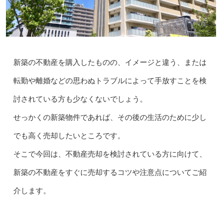
新築の不動産を購入したものの、イメージと違う、または
転勤や離婚などの思わぬトラブルによって手放すことを検
討されている方も少なくないでしょう。
せっかくの新築物件であれば、その後の生活のために少し
でも高く売却したいところです。
そこで今回は、不動産売却を検討されている方に向けて、
新築の不動産をすぐに売却するコツや注意点についてご紹
介します。