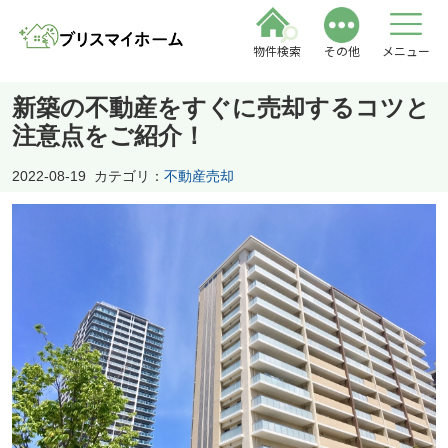
物件検索
その他
メニュー
新築の不動産をすぐに売却するコツと
注意点をご紹介！
2022-08-19
カテゴリ：
不動産売却