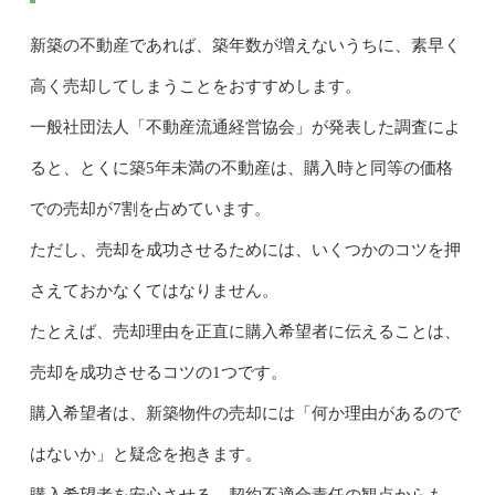
新築の不動産であれば、築年数が増えないうちに、素早く
高く売却してしまうことをおすすめします。
一般社団法人「不動産流通経営協会」が発表した調査によ
ると、とくに築5年未満の不動産は、購入時と同等の価格
での売却が7割を占めています。
ただし、売却を成功させるためには、いくつかのコツを押
さえておかなくてはなりません。
たとえば、売却理由を正直に購入希望者に伝えることは、
売却を成功させるコツの1つです。
購入希望者は、新築物件の売却には「何か理由があるので
はないか」と疑念を抱きます。
購入希望者を安心させる、契約不適合責任の観点からも、