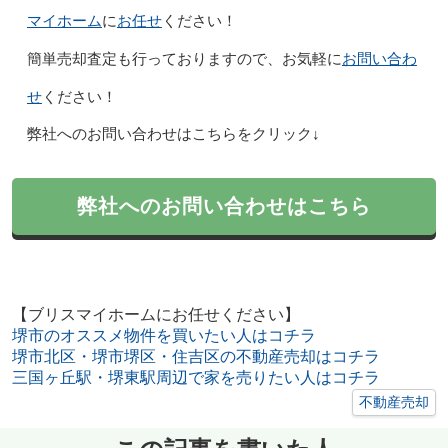
マイホーム
お任せ
に
ください！
お問い合わ
簡単売却査定も行っておりますので、お気軽に
せ
ください！
弊社へのお問い合わせはこちらをクリック↓
弊社へのお問い合わせはこちら
【ブリスマイホームにお任せください】
堺市のオススメ物件を買いたい人はコチラ
堺市北区・堺市堺区・住吉区の不動産売却はコチラ
三国ヶ丘駅・堺東駅周辺で家を売りたい人はコチラ
不動産売却