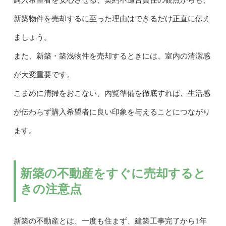
新築物件を売却するに至った理由はできるだけ正直に伝え
ましょう。
また、新築・築浅物件を売却するときには、室内の清潔感
が大変重要です。
こまめに清掃をおこない、内覧準備を徹底すれば、生活感
が伝わらず購入希望者に良い印象を与えることにつながり
ます。
新築の不動産をすぐに売却すると
きの注意点
新築の不動産とは、一度も住まず、建築工事完了から1年