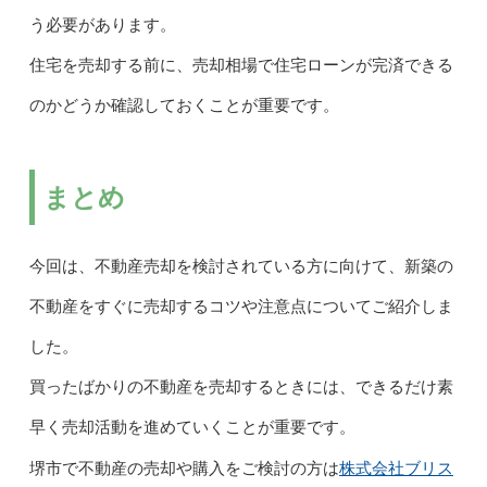
う必要があります。
住宅を売却する前に、売却相場で住宅ローンが完済できる
のかどうか確認しておくことが重要です。
まとめ
今回は、不動産売却を検討されている方に向けて、新築の
不動産をすぐに売却するコツや注意点についてご紹介しま
した。
買ったばかりの不動産を売却するときには、できるだけ素
早く売却活動を進めていくことが重要です。
株式会社ブリス
堺市で不動産の売却や購入をご検討の方は