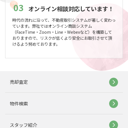
03
オンライン相談対応しています！
時代の流れに沿って、不動産取引システムが著しく変わっ
ています。弊社ではオンライン商談システム
（FaceTime・Zoom・Line・Webexなど）を構築して
おりますので、リスクが低くより安全にお取引させて頂
けるよう努めております。
売却査定
物件検索
スタッフ紹介