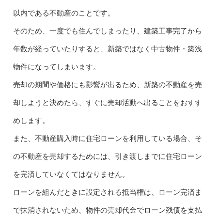
以内である不動産のことです。
そのため、一度でも住んでしまったり、建築工事完了から
年数が経っていたりすると、新築ではなく中古物件・築浅
物件になってしまいます。
売却の期間や価格にも影響が出るため、新築の不動産を売
却しようと決めたら、すぐに売却活動へ出ることをおすす
めします。
また、不動産購入時に住宅ローンを利用している場合、そ
の不動産を売却するためには、引き渡しまでに住宅ローン
を完済していなくてはなりません。
ローンを組んだときに設定される抵当権は、ローン完済ま
で抹消されないため、物件の売却代金でローン残債を支払