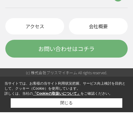
アクセス
会社概要
お問い合わせはコチラ
(c) 株式会社ブリスマイホーム All rights reserved.
当サイトでは、お客様の当サイト利用状況把握、サービス向上検討を目的と
して、クッキー（Cookie）を使用しています。
詳しくは、当社の
「Cookieの取扱いについて」
をご確認ください。
閉じる