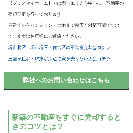
【ブリスマイホーム】では堺市エリアを中心に、不動産の
売却査定を行っております。
戸建てからマンション・土地まで幅広く対応可能ですの
で、まずはお気軽にご連絡ください。
堺市北区・堺市堺区・住吉区の不動産売却はコチラ
三国ヶ丘駅・堺東駅周辺で家を売りたい人はコチラ
弊社へのお問い合わせはこちら
新築の不動産をすぐに売却すると
きのコツとは？