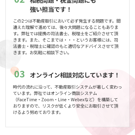
強い担当です！
この2つは不動産取引において必ず発生する問題です。間
違えた理解で進めては、後々大問題になることもありま
す。弊社では提携の司法書士、税理士をご紹介させて頂
きます。また、そこまでは・・・というお客様には、司
法書士・税理士に確認のもと適切なアドバイスさせて頂
きます。お気軽に相談下さい。
03
オンライン相談対応しています！
時代の流れに沿って、不動産取引システムが著しく変わっ
ています。弊社ではオンライン商談システム
（FaceTime・Zoom・Line・Webexなど）を構築して
おりますので、リスクが低くより安全にお取引させて頂
けるよう努めております。