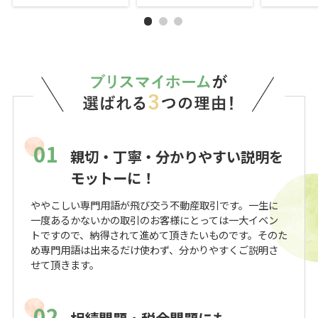
01
親切・丁寧・分かりやすい説明を
モットーに！
ややこしい専門用語が飛び交う不動産取引です。一生に
一度あるかないかの取引のお客様にとっては一大イベン
トですので、納得されて進めて頂きたいものです。そのた
め専門用語は出来るだけ使わず、分かりやすくご説明さ
せて頂きます。
02
相続問題・税金問題にも