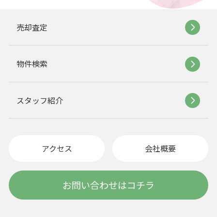
売却査定
物件検索
スタッフ紹介
アクセス
会社概要
お問い合わせはコチラ