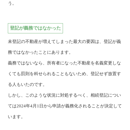
う。
登記が義務ではなかった
未登記の不動産が増えてしまった最大の要因は、登記が義
務ではなかったことにあります。
義務ではないなら、所有者になった不動産を名義変更しな
くても罰則を科せられることもないため、登記せず放置す
る人もいたのです。
しかし、このような状況に対処するべく、相続登記につい
ては2024年4月1日から申請が義務化されることが決定して
います。