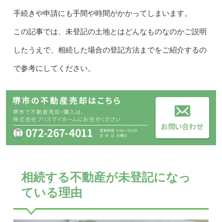
手続きや申請にも手間や時間がかかってしまいます。
この記事では、未登記の土地とはどんなものなのかご説明
したうえで、相続した場合の登記方法までをご紹介するの
で参考にしてください。
相続する不動産が未登記になっ
ている理由