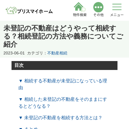
物件検索
その他
メニュー
未登記の不動産はどうやって相続す
る？相続登記の方法や義務についてご
紹介
2023-06-01
カテゴリ：
不動産相続
目次
▼ 相続する不動産が未登記になっている理
由
▼ 相続した未登記の不動産をそのままにす
るとどうなる？
▼ 未登記の不動産を相続する方法とは？