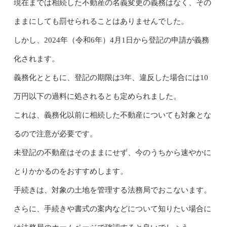
現在までは相続した不動産の名義変更の義務はなく、その
ままにしても罰せられることはありませんでした。
しかし、2024年（令和6年）4月1日から登記の申請が義務
化されます。
義務化とともに、登記の期限は3年、違反した場合には10
万円以下の過料に処されるとも定められました。
これは、義務化以前に相続した不動産についても対象とな
るので注意が必要です。
未登記の不動産はそのままにせず、今のうちから速やかに
とりかかるのをおすすめします。
手続きは、対象の土地を管理する法務局でおこないます。
さらに、手続きや書式の案内などについて知りたい場合に