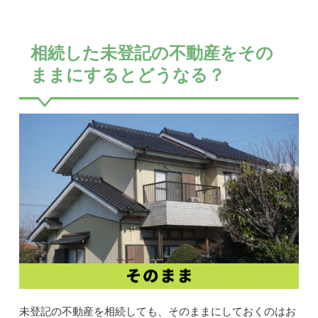
相続した未登記の不動産をその
ままにするとどうなる？
未登記の不動産を相続しても、そのままにしておくのはお