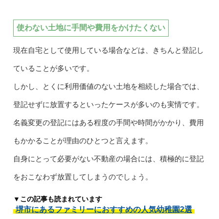
使わない土地に手間や費用をかけたくない
現在自宅として使用している場合などは、きちんと登記し
ていることが多いです。
しかし、とくに利用価値のない土地を相続した場合では、
登記せずに放置するといったケースが多いのも実情です。
名義変更の登記にはある程度の手間や時間がかかり、費用
もかかることが理由のひとつと言えます。
自身にとって必要がない不動産の場合には、積極的に登記
をおこなわず放置してしまうのでしょう。
▼この記事も読まれています
堺市にあるファミリーにおすすめの人気幼稚園2選