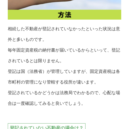
相続した不動産が登記されていなかったといった状況は意
外と多いものです。
毎年固定資産税の納付書が届いているからといって、登記
されているとは限りません。
登記は国（法務省）が管理していますが、固定資産税は各
市町村の管理になり管轄する役所が違います。
登記されているかどうかは法務局でわかるので、心配な場
合は一度確認してみると良いでしょう。
登記されていない不動産の場合は？