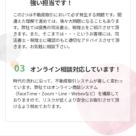
強い担当です！
この2つは不動産取引において必ず発生する問題です。間
違えた理解で進めては、後々大問題になることもありま
す。弊社では提携の司法書士、税理士をご紹介させて頂
きます。また、そこまでは・・・というお客様には、司
法書士・税理士に確認のもと適切なアドバイスさせて頂
きます。お気軽に相談下さい。
03
オンライン相談対応しています！
時代の流れに沿って、不動産取引システムが著しく変わっ
ています。弊社ではオンライン商談システム
（FaceTime・Zoom・Line・Webexなど）を構築して
おりますので、リスクが低くより安全にお取引させて頂
けるよう努めております。