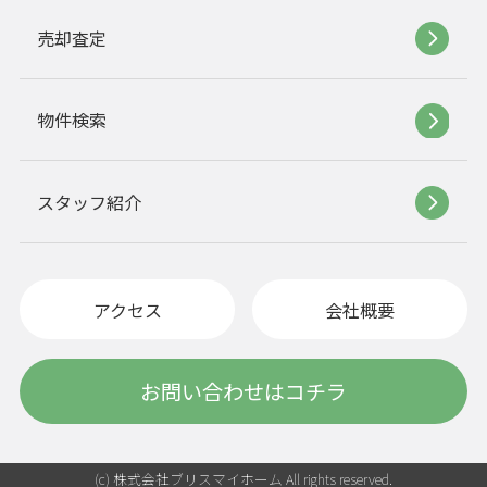
売却査定
物件検索
スタッフ紹介
アクセス
会社概要
お問い合わせはコチラ
(c) 株式会社ブリスマイホーム All rights reserved.