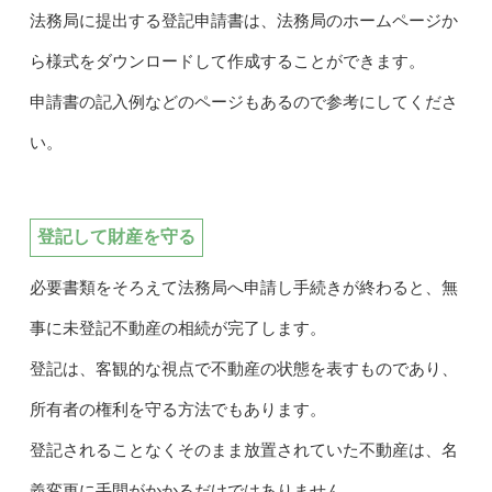
法務局に提出する登記申請書は、法務局のホームページか
ら様式をダウンロードして作成することができます。
申請書の記入例などのページもあるので参考にしてくださ
い。
登記して財産を守る
必要書類をそろえて法務局へ申請し手続きが終わると、無
事に未登記不動産の相続が完了します。
登記は、客観的な視点で不動産の状態を表すものであり、
所有者の権利を守る方法でもあります。
登記されることなくそのまま放置されていた不動産は、名
義変更に手間がかかるだけではありません。