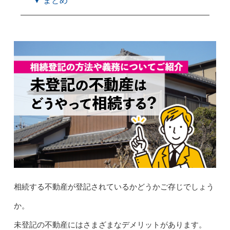
▼ まとめ
相続する不動産が登記されているかどうかご存じでしょう
か。
未登記の不動産にはさまざまなデメリットがあります。