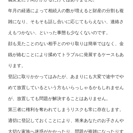
年月の経過によって相続人の数が増えると財産の分割も複
雑になり、そもそも話し合いに応じてもらえない、連絡さ
えもつかない、といった事態も少なくないのです。
顔も見たことのない相手とのやり取りは簡単ではなく、金
銭が絡むことにより揉めてトラブルに発展するケースもあ
ります。
登記に取りかかってはみたが、あまりにも大変で途中でや
めて放置しているという方もいらっしゃるかもしれません
が、放置しても問題が解決することはありません。
第三者に権利を奪われてしまうリスクも常に存在します。
適切に登記しておくことにより、将来あなたのお子さんや
大切な家族へ迷惑がかかったり、問題が複雑になったりす