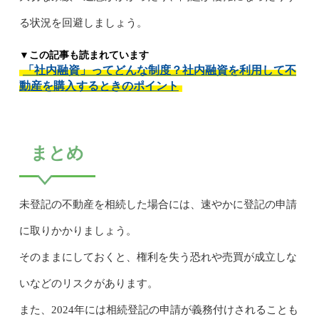
る状況を回避しましょう。
▼この記事も読まれています
「社内融資」ってどんな制度？社内融資を利用して不
動産を購入するときのポイント
まとめ
未登記の不動産を相続した場合には、速やかに登記の申請
に取りかかりましょう。
そのままにしておくと、権利を失う恐れや売買が成立しな
いなどのリスクがあります。
また、2024年には相続登記の申請が義務付けされることも