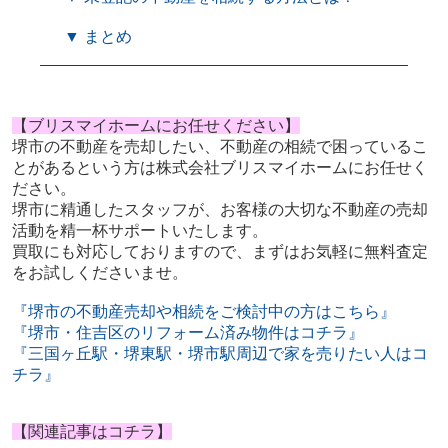
▼ まとめ
【ブリスマイホームにお任せください】
堺市の不動産を売却したい、不動産の相続で困っているこ
とがあるという方は株式会社ブリスマイホームにお任せく
ださい。
堺市に精通したスタッフが、お客様の大切な不動産の売却
活動を精一杯サポートいたします。
買取にも対応しておりますので、まずはお気軽に無料査定
をお試しくださいませ。
『堺市の不動産売却や相続をご検討中の方はこちら』
『堺市・住吉区のリフォーム済み物件はコチラ』
『三国ヶ丘駅・堺東駅・堺市駅周辺で家を売りたい人はコ
チラ』
【関連記事はコチラ】