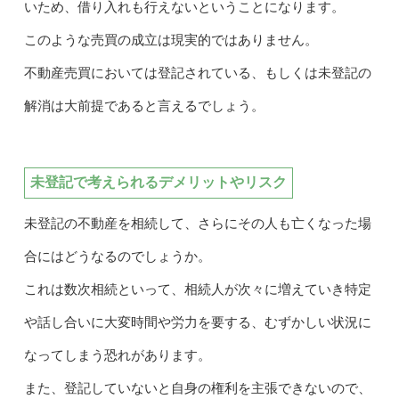
いため、借り入れも行えないということになります。
このような売買の成立は現実的ではありません。
不動産売買においては登記されている、もしくは未登記の
解消は大前提であると言えるでしょう。
未登記で考えられるデメリットやリスク
未登記の不動産を相続して、さらにその人も亡くなった場
合にはどうなるのでしょうか。
これは数次相続といって、相続人が次々に増えていき特定
や話し合いに大変時間や労力を要する、むずかしい状況に
なってしまう恐れがあります。
また、登記していないと自身の権利を主張できないので、