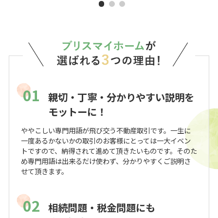
01
親切・丁寧・分かりやすい説明を
モットーに！
ややこしい専門用語が飛び交う不動産取引です。一生に
一度あるかないかの取引のお客様にとっては一大イベン
トですので、納得されて進めて頂きたいものです。そのた
め専門用語は出来るだけ使わず、分かりやすくご説明さ
せて頂きます。
02
相続問題・税金問題にも