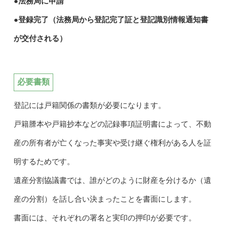
●法務局に申請
●登録完了（法務局から登記完了証と登記識別情報通知書
が交付される）
必要書類
登記には戸籍関係の書類が必要になります。
戸籍謄本や戸籍抄本などの記録事項証明書によって、不動
産の所有者が亡くなった事実や受け継ぐ権利がある人を証
明するためです。
遺産分割協議書では、誰がどのように財産を分けるか（遺
産の分割）を話し合い決まったことを書面にします。
書面には、それぞれの署名と実印の押印が必要です。