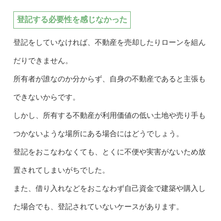
登記する必要性を感じなかった
登記をしていなければ、不動産を売却したりローンを組ん
だりできません。
所有者が誰なのか分からず、自身の不動産であると主張も
できないからです。
しかし、所有する不動産が利用価値の低い土地や売り手も
つかないような場所にある場合にはどうでしょう。
登記をおこなわなくても、とくに不便や実害がないため放
置されてしまいがちでした。
また、借り入れなどをおこなわず自己資金で建築や購入し
た場合でも、登記されていないケースがあります。