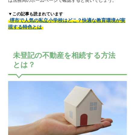
は法務局のホームページで確認すると良いでしょう。
▼この記事も読まれています
堺市で人気の私立小学校はどこ？快適な教育環境が実
現する特色とは
未登記の不動産を相続する方法
とは？