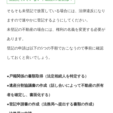
そもそも未登記で放置している場合には、法律違反になり
ますので速やかに登記するようにしてください。
未登記の不動産の場合には、権利の名義を変更する必要が
あります。
登記の申請は以下の5つの手順でおこなうので事前に確認
しておくと良いでしょう。
●戸籍関係の書類取得（法定相続人を特定する）
●遺産分割協議書の作成（話し合いによって不動産の所有
者を確定し、書面化する）
●登記申請書の作成（法務局へ提出する書類の作成）