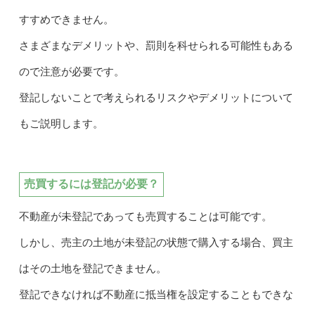
すすめできません。
さまざまなデメリットや、罰則を科せられる可能性もある
ので注意が必要です。
登記しないことで考えられるリスクやデメリットについて
もご説明します。
売買するには登記が必要？
不動産が未登記であっても売買することは可能です。
しかし、売主の土地が未登記の状態で購入する場合、買主
はその土地を登記できません。
登記できなければ不動産に抵当権を設定することもできな