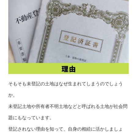
そもそも未登記の土地はなぜ生まれてしまうのでしょう
か。
未登記土地や所有者不明土地などと呼ばれる土地が社会問
題にもなっています。
登記されない理由を知って、自身の相続に活かしましょ