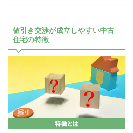
値引き交渉が成立しやすい中古
住宅の特徴