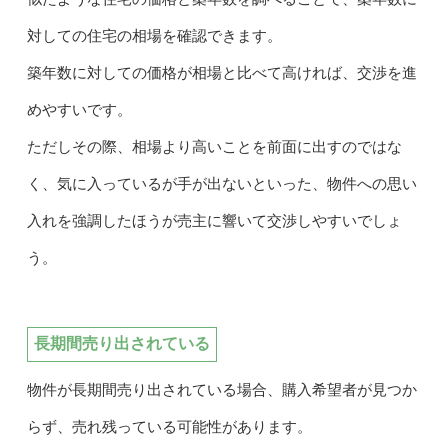
対しての住宅の相場を確認できます。
築年数に対しての価格が相場と比べて高ければ、交渉を進
めやすいです。
ただしその際、相場より高いことを前面に出すのではな
く、気に入っているが手が出ないといった、物件への思い
入れを強調したほうが売主に響いて交渉しやすいでしょ
う。
長期間売り出されている
物件が長期間売り出されている場合、購入希望者が見つか
らず、売れ残っている可能性があります。