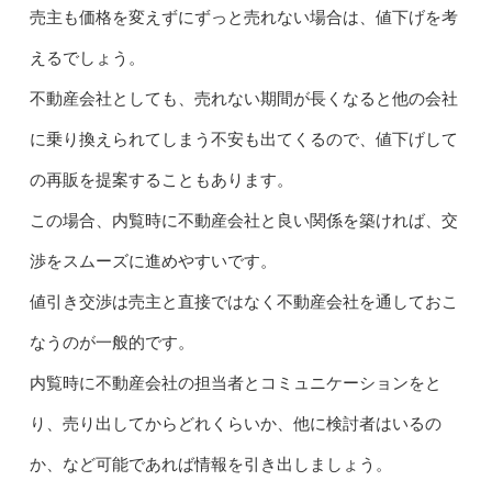
売主も価格を変えずにずっと売れない場合は、値下げを考
えるでしょう。
不動産会社としても、売れない期間が長くなると他の会社
に乗り換えられてしまう不安も出てくるので、値下げして
の再販を提案することもあります。
この場合、内覧時に不動産会社と良い関係を築ければ、交
渉をスムーズに進めやすいです。
値引き交渉は売主と直接ではなく不動産会社を通しておこ
なうのが一般的です。
内覧時に不動産会社の担当者とコミュニケーションをと
り、売り出してからどれくらいか、他に検討者はいるの
か、など可能であれば情報を引き出しましょう。