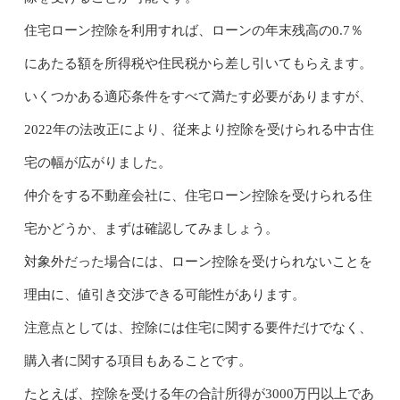
住宅ローン控除を利用すれば、ローンの年末残高の0.7％
にあたる額を所得税や住民税から差し引いてもらえます。
いくつかある適応条件をすべて満たす必要がありますが、
2022年の法改正により、従来より控除を受けられる中古住
宅の幅が広がりました。
仲介をする不動産会社に、住宅ローン控除を受けられる住
宅かどうか、まずは確認してみましょう。
対象外だった場合には、ローン控除を受けられないことを
理由に、値引き交渉できる可能性があります。
注意点としては、控除には住宅に関する要件だけでなく、
購入者に関する項目もあることです。
たとえば、控除を受ける年の合計所得が3000万円以上であ