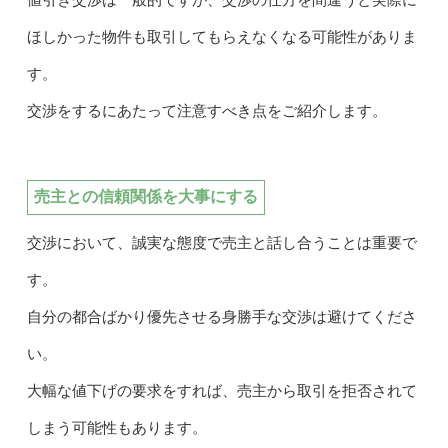
値引き交渉は一般的ですが、交渉の仕方を間違うと実際に
ほしかった物件も取引してもらえなくなる可能性がありま
す。
交渉をするにあたって注意すべき点をご紹介します。
売主との信頼関係を大事にする
交渉において、誠実な態度で売主と話し合うことは重要で
す。
自分の都合ばかり優先させる身勝手な交渉は避けてくださ
い。
大幅な値下げの要求をすれば、売主から取引を拒否されて
しまう可能性もあります。