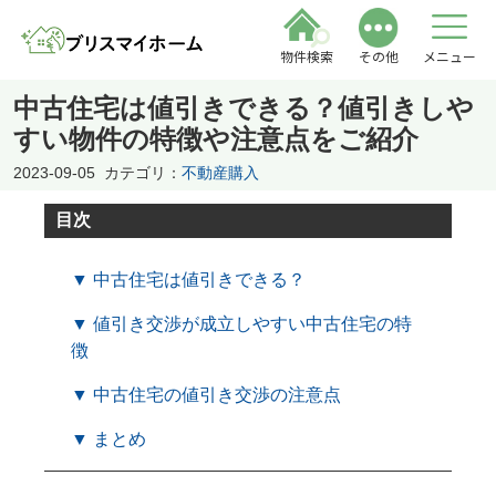
物件検索
その他
メニュー
中古住宅は値引きできる？値引きしや
すい物件の特徴や注意点をご紹介
2023-09-05
カテゴリ：
不動産購入
目次
▼ 中古住宅は値引きできる？
▼ 値引き交渉が成立しやすい中古住宅の特
徴
▼ 中古住宅の値引き交渉の注意点
▼ まとめ