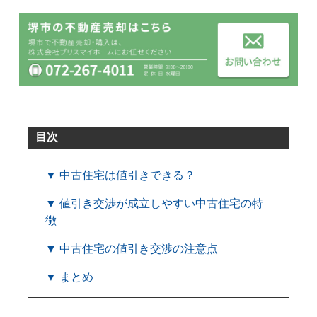
目次
▼ 中古住宅は値引きできる？
▼ 値引き交渉が成立しやすい中古住宅の特
徴
▼ 中古住宅の値引き交渉の注意点
▼ まとめ