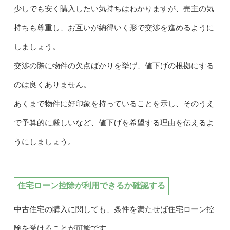
少しでも安く購入したい気持ちはわかりますが、売主の気
持ちも尊重し、お互いが納得いく形で交渉を進めるように
しましょう。
交渉の際に物件の欠点ばかりを挙げ、値下げの根拠にする
のは良くありません。
あくまで物件に好印象を持っていることを示し、そのうえ
で予算的に厳しいなど、値下げを希望する理由を伝えるよ
うにしましょう。
住宅ローン控除が利用できるか確認する
中古住宅の購入に関しても、条件を満たせば住宅ローン控
除を受けることが可能です。