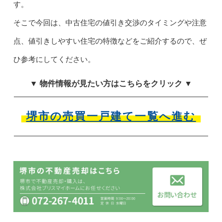
す。
そこで今回は、中古住宅の値引き交渉のタイミングや注意
点、値引きしやすい住宅の特徴などをご紹介するので、ぜ
ひ参考にしてください。
▼ 物件情報が見たい方はこちらをクリック ▼
堺市の売買一戸建て一覧へ進む