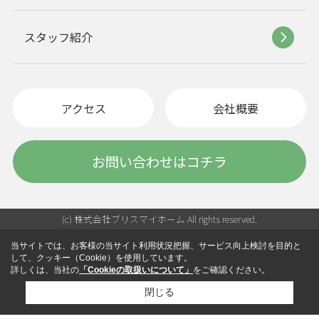
スタッフ紹介
アクセス
会社概要
お問い合わせはコチラ
(c) 株式会社ブリスマイホーム All rights reserved.
当サイトでは、お客様の当サイト利用状況把握、サービス向上検討を目的と
して、クッキー（Cookie）を使用しています。
詳しくは、当社の
「Cookieの取扱いについて」
をご確認ください。
閉じる