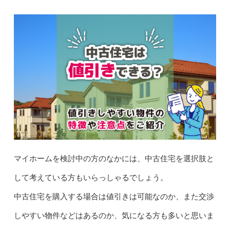
マイホームを検討中の方のなかには、中古住宅を選択肢と
して考えている方もいらっしゃるでしょう。
中古住宅を購入する場合は値引きは可能なのか、また交渉
しやすい物件などはあるのか、気になる方も多いと思いま