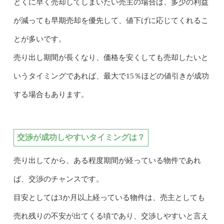
とくに早く売却してしまいたい売主の場合は、多少の利益
が減っても早期売却を優先して、値下げに応じてくれるこ
とが多いです。
売り出し期間が長くなり、価格を安くしても売却したいと
いうタイミングであれば、最大で15％ほどの値引きが成功
する場合もあります。
交渉が成功しやすいタイミングは？
売り出してから、ある程度期間が経っている物件であれ
ば、交渉のチャンスです。
目安としては3か月以上経っている物件は、売主としても
売れ残りの不安が出てくる頃であり、交渉しやすいと言え