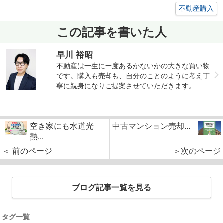
不動産購入
この記事を書いた人
早川 裕昭
不動産は一生に一度あるかないかの大きな買い物
です。購入も売却も、自分のことのように考え丁
寧に親身になりご提案させていただきます。
空き家にも水道光
中古マンション売却...
熱...
＜ 前のページ
＞次のページ
ブログ記事一覧を見る
タグ一覧