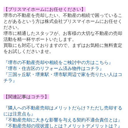
【ブリスマイホームにお任せください】
堺市の不動産を売却したい、不動産の相続で困っているこ
とがあるという方は株式会社ブリスマイホームにお任せく
ださい。
堺市に精通したスタッフが、お客様の大切な不動産の売却
活動を精一杯サポートいたします。
買取にも対応しておりますので、まずはお気軽に無料査定
をお試しくださいませ。
『堺市の不動産売却や相続をご検討中の方はこちら』
『堺市・住吉区のリフォーム済み物件はコチラ』
『三国ヶ丘駅・堺東駅・堺市駅周辺で家を売りたい人はコ
チラ』
【関連記事はコチラ】
『隣人への不動産売却はメリットだらけ？ただし売却する
には注意点も』
『不動産売却に大きな影響を与える契約不適合責任とは』
『不動産売却の現状渡しとは？メリットデメリットは？』