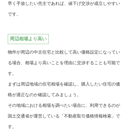
早く手放したい売主であれば、値下げ交渉が成立しやすい
です。
周辺相場より高い
物件が周辺の中古住宅と比較して高い価格設定になってい
る場合、相場より高いことを理由に交渉することも可能で
す。
まずは周辺地域の住宅相場を確認し、購入したい住宅の価
格が適正なのか確認してみましょう。
その地域における相場を調べたい場合に、利用できるのが
国土交通省が運営している「不動産取引価格情報検索」で
す。