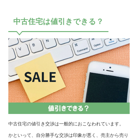
中古住宅は値引きできる？
中古住宅の値引き交渉は一般的におこなわれています。
かといって、自分勝手な交渉は印象が悪く、売主から売り