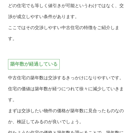
どの住宅でも等しく値引きが可能というわけではなく、交
渉が成立しやすい条件があります。
ここではその交渉しやすい中古住宅の特徴をご紹介しま
す。
築年数が経過している
中古住宅の築年数は交渉するきっかけになりやすいです。
住宅の価値は築年数が経つにつれて徐々に減少していきま
す。
まずは交渉したい物件の価格が築年数に見合ったものなの
か、検証してみるのが良いでしょう。
似たような住宅の価格と築年数を調べることで、築年数に