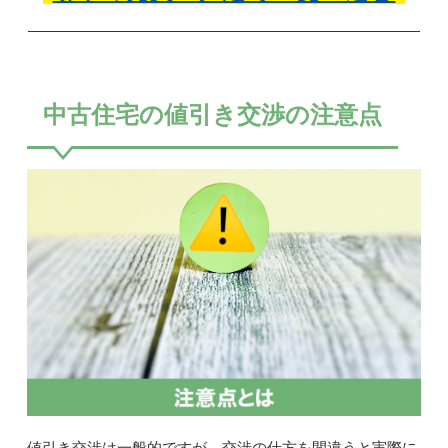
中古住宅の値引き交渉の注意点