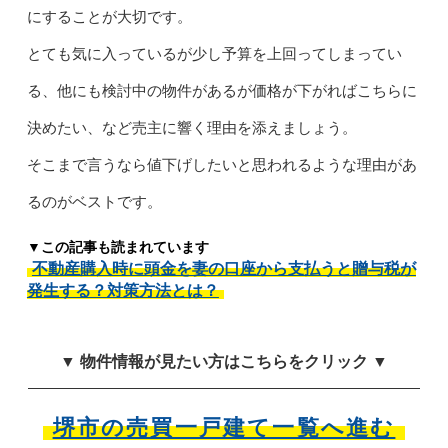
にすることが大切です。
とても気に入っているが少し予算を上回ってしまってい
る、他にも検討中の物件があるが価格が下がればこちらに
決めたい、など売主に響く理由を添えましょう。
そこまで言うなら値下げしたいと思われるような理由があ
るのがベストです。
▼この記事も読まれています
不動産購入時に頭金を妻の口座から支払うと贈与税が
発生する？対策方法とは？
▼ 物件情報が見たい方はこちらをクリック ▼
堺市の売買一戸建て一覧へ進む