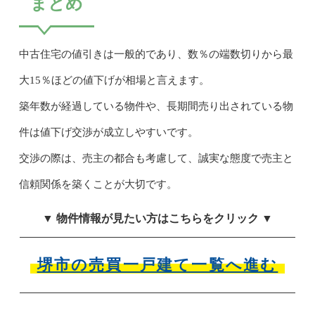
まとめ
中古住宅の値引きは一般的であり、数％の端数切りから最
大15％ほどの値下げが相場と言えます。
築年数が経過している物件や、長期間売り出されている物
件は値下げ交渉が成立しやすいです。
交渉の際は、売主の都合も考慮して、誠実な態度で売主と
信頼関係を築くことが大切です。
▼ 物件情報が見たい方はこちらをクリック ▼
堺市の売買一戸建て一覧へ進む