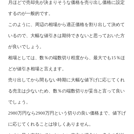
月ほどで売却先が決まりそうな価格を売り出し価格に設定
するのが一般的です。
このように、周辺の相場から適正価格を割り出して決めて
いるので、大幅な値引きは期待できないと思っておいた方
が良いでしょう。
相場としては、数％の端数切り程度から、最大でも15％ほ
どが値引き相場と言えます。
売り出してから間もない時期に大幅な値下げに応じてくれ
る売主は少ないため、数％の端数切りが妥当と言って良い
でしょう。
2980万円なら2900万円という切りの良い価格まで、値下げ
に応じてくれることは珍しくありません。