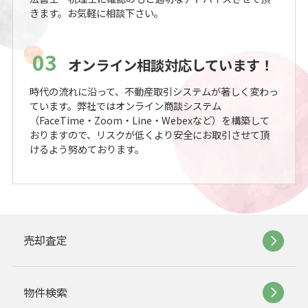
きます。お気軽に相談下さい。
03
オンライン相談対応しています！
時代の流れに沿って、不動産取引システムが著しく変わっ
ています。弊社ではオンライン商談システム
（FaceTime・Zoom・Line・Webexなど）を構築して
おりますので、リスクが低くより安全にお取引させて頂
けるよう努めております。
売却査定
物件検索