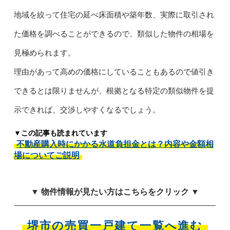
地域を絞って住宅の延べ床面積や築年数、実際に取引され
た価格を調べることができるので、類似した物件の相場を
見極められます。
理由があって高めの価格にしていることもあるので値引き
できるとは限りませんが、根拠となる特定の類似物件を提
示できれば、交渉しやすくなるでしょう。
▼この記事も読まれています
不動産購入時にかかる水道負担金とは？内容や金額相
場についてご説明
▼ 物件情報が見たい方はこちらをクリック ▼
堺市の売買一戸建て一覧へ進む