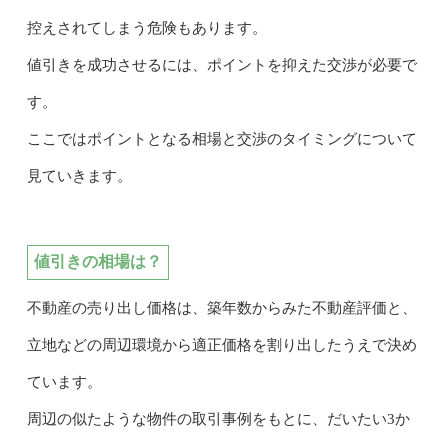
控えされてしまう危険もあります。
値引きを成功させるには、ポイントを抑えた交渉が必要で
す。
ここではポイントとなる相場と交渉のタイミングについて
見ていきます。
値引きの相場は？
不動産の売り出し価格は、築年数からみた不動産評価と、
立地などの周辺環境から適正価格を割り出したうえで決め
ています。
周辺の似たような物件の取引事例をもとに、だいたい3か