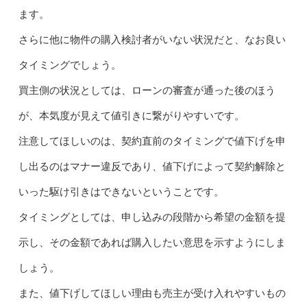
ます。
さらに他に物件の購入検討者がいない状況だと、なお良い
タイミングでしょう。
買主側の状況としては、ローンの審査が通った後のほう
が、本気度が見えて値引きに繋がりやすいです。
注意してほしいのは、契約直前のタイミングで値下げを申
し出るのはマナー違反であり、値下げによって契約解除と
いった駆け引きはできないということです。
タイミングとしては、申し込みの段階から希望の金額を提
示し、その金額であれば購入したい意思を示すようにしま
しょう。
また、値下げしてほしい理由も売主が受け入れやすいもの