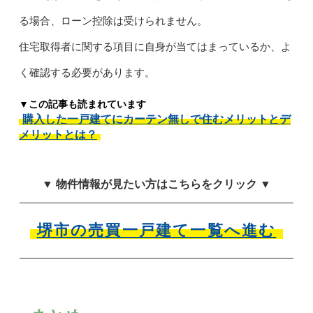
る場合、ローン控除は受けられません。
住宅取得者に関する項目に自身が当てはまっているか、よ
く確認する必要があります。
▼この記事も読まれています
購入した一戸建てにカーテン無しで住むメリットとデ
メリットとは？
▼ 物件情報が見たい方はこちらをクリック ▼
堺市の売買一戸建て一覧へ進む