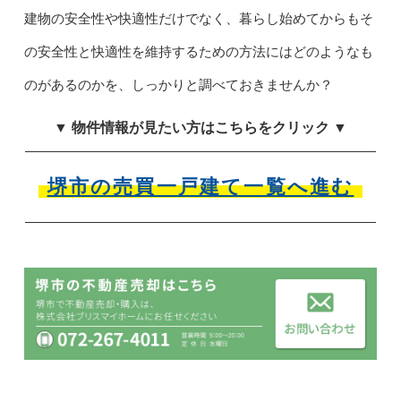
建物の安全性や快適性だけでなく、暮らし始めてからもそ
の安全性と快適性を維持するための方法にはどのようなも
のがあるのかを、しっかりと調べておきませんか？
▼ 物件情報が見たい方はこちらをクリック ▼
堺市の売買一戸建て一覧へ進む