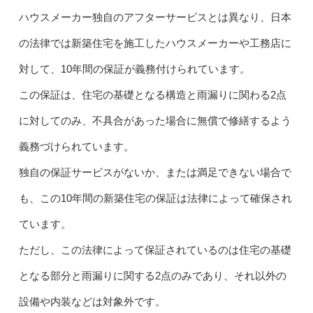
ハウスメーカー独自のアフターサービスとは異なり、日本
の法律では新築住宅を施工したハウスメーカーや工務店に
対して、10年間の保証が義務付けられています。
この保証は、住宅の基礎となる構造と雨漏りに関わる2点
に対してのみ、不具合があった場合に無償で修繕するよう
義務づけられています。
独自の保証サービスがないか、または満足できない場合で
も、この10年間の新築住宅の保証は法律によって確保され
ています。
ただし、この法律によって保証されているのは住宅の基礎
となる部分と雨漏りに関する2点のみであり、それ以外の
設備や内装などは対象外です。