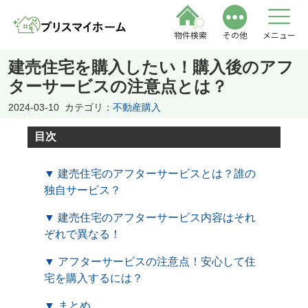
物件検索
その他
メニュー
建売住宅を購入したい！購入後のアフ
ターサービスの注意点とは？
2024-03-10
カテゴリ：
不動産購入
目次
▼ 建売住宅のアフターサービスとは？誰の
独自サービス？
▼ 建売住宅のアフターサービス内容はそれ
ぞれで異なる！
▼ アフターサービスの注意点！安心して住
宅を購入するには？
▼ まとめ