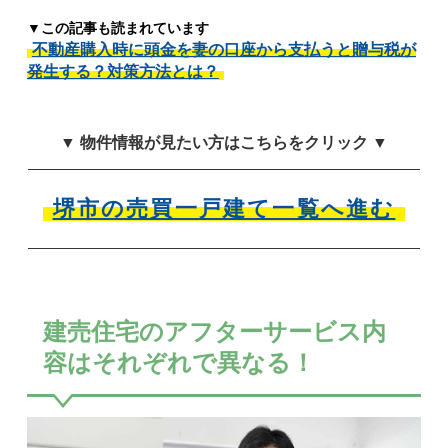
▼この記事も読まれています
不動産購入時に頭金を妻の口座から支払うと贈与税が
発生する？対策方法とは？
▼ 物件情報が見たい方はこちらをクリック ▼
堺市の売買一戸建て一覧へ進む
建売住宅のアフターサービス内
容はそれぞれで異なる！