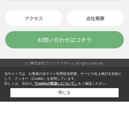
アクセス
会社概要
お問い合わせはコチラ
(c) 株式会社ブリスマイホーム All rights reserved.
当サイトでは、お客様の当サイト利用状況把握、サービス向上検討を目的と
して、クッキー（Cookie）を使用しています。
詳しくは、当社の
「Cookieの取扱いについて」
をご確認ください。
閉じる