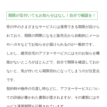
期限が近付いてもお知らせはなし！自分で確認を！
世の中のさまざまなサービスには適用できる期限が設けら
れており、期限の間際になると販売元から自動的にメール
やハガキなどでお知らせが届けられるのが一般的です。
しかし、建売住宅のアフターサービスにはそのお知らせ機
能がないところがほとんどで、自分で期限を確認しておか
ないと、気が付いたら期限切れになってしまうのが注意点
です。
契約時や物件の引渡し時などに、アフターサービスについ
ての詳細が書かれた書類が渡されますが、その書類にはサ
ービス適用期間も記載されています。