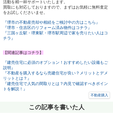
活動を精一杯サポートいたします。
買取にも対応しておりますので、まずはお気軽に無料査定
をお試しくださいませ。
『堺市の不動産売却や相続をご検討中の方はこちら』
『堺市・住吉区のリフォーム済み物件はコチラ』
『三国ヶ丘駅・堺東駅・堺市駅周辺で家を売りたい人はコ
チラ』
【関連記事はコチラ】
『建売住宅に必須のオプション！おすすめしたい設備もご
説明』
『不動産を購入するなら売建住宅が良い？メリットとデメ
リットとは？』
『建売住宅で人気の間取りとは？内見で確認すべきポイン
トを解説！』
不動産購入
この記事を書いた人