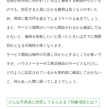
壁紙が部分的に剥がれているなど修繕する範囲が小さいも
のでも、対応する人員にかかる費用は高くなりやすいた
め、簡単に数万円を超えてしまうケースもあるでしょう。
また、サービス期間がいつから開始されるかも確認してお
かないと、修繕を依頼したいと思ったときにはすでに期限
切れとなる可能性が高くなります。
サービス開始は物件の引渡し日からとするところが多いで
すが、ハウスメーカーや工務店独自のサービスなだけに、
どのように設定されているかを契約前に確認しておかない
と、何かあった際に困ってしまうでしょう。
どんな不具合に対応してもらえる？対象項目とは？