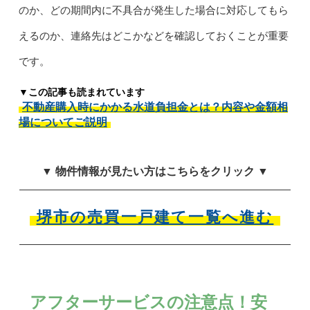
のか、どの期間内に不具合が発生した場合に対応してもら
えるのか、連絡先はどこかなどを確認しておくことが重要
です。
▼この記事も読まれています
不動産購入時にかかる水道負担金とは？内容や金額相
場についてご説明
▼ 物件情報が見たい方はこちらをクリック ▼
堺市の売買一戸建て一覧へ進む
アフターサービスの注意点！安