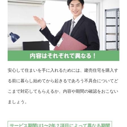
安心して住まいを手に入れるためには、建売住宅を購入す
る前に暮らし始めてから起きるであろう不具合についてど
こまで対応してもらえるか、内容や期間の確認をおこない
ましょう。
サービス期間は1〜2年？項目によって異なる期間