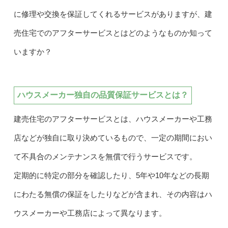
に修理や交換を保証してくれるサービスがありますが、建
売住宅でのアフターサービスとはどのようなものか知って
いますか？
ハウスメーカー独自の品質保証サービスとは？
建売住宅のアフターサービスとは、ハウスメーカーや工務
店などが独自に取り決めているもので、一定の期間におい
て不具合のメンテナンスを無償で行うサービスです。
定期的に特定の部分を確認したり、5年や10年などの長期
にわたる無償の保証をしたりなどが含まれ、その内容はハ
ウスメーカーや工務店によって異なります。