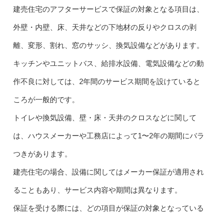
建売住宅のアフターサービスで保証の対象となる項目は、
外壁・内壁、床、天井などの下地材の反りやクロスの剥
離、変形、割れ、窓のサッシ、換気設備などがあります。
キッチンやユニットバス、給排水設備、電気設備などの動
作不良に対しては、2年間のサービス期間を設けていると
ころが一般的です。
トイレや換気設備、壁・床・天井のクロスなどに関して
は、ハウスメーカーや工務店によって1〜2年の期間にバラ
つきがあります。
建売住宅の場合、設備に関してはメーカー保証が適用され
ることもあり、サービス内容や期間は異なります。
保証を受ける際には、どの項目が保証の対象となっている