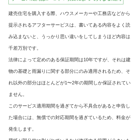
建売住宅を購入する際、ハウスメーカーや工務店などから
提示されるアフターサービスは、書いてある内容をよく読
み込まないと、うっかり思い違いをしてしまうほど内容は
千差万別です。
法律によって定めのある保証期間は10年ですが、それは建
物の基礎と雨漏りに関する部分にのみ適用されるため、そ
れ以外の部分はほとんどが1〜2年の期間しか保証されてい
ません。
このサービス適用期間を過ぎてから不具合があると申告し
た場合には、無償での対応期間を過ぎているため、料金が
発生します。