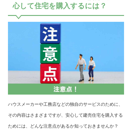
心して住宅を購入するには？
ハウスメーカーや工務店などの独自のサービスのために、
その内容はさまざまですが、安心して建売住宅を購入する
ためには、どんな注意点があるか知っておきませんか？