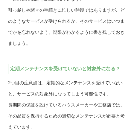
引っ越しや諸々の手続きに忙しい時期ではありますが、ど
のようなサービスが受けられるか、そのサービスはいつま
でかを忘れないよう、期限がわかるように書き残しておき
ましょう。
定期メンテナンスを受けていないと対象外になる？
2つ目の注意点は、定期的なメンテナンスを受けていない
と、サービスの対象外になってしまう可能性です。
長期間の保証を設けているハウスメーカーや工務店では、
その品質を保持するための適切なメンテナンスが必要と考
えています。