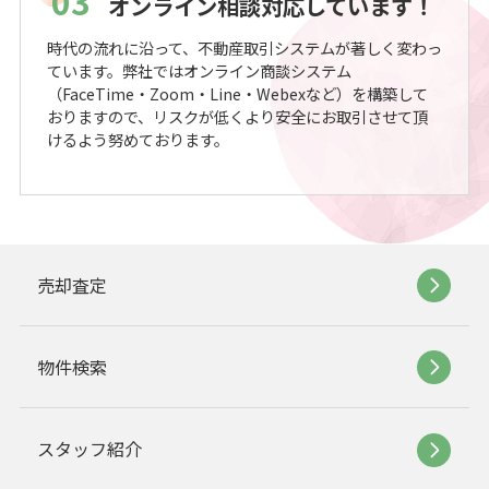
03
オンライン相談対応しています！
時代の流れに沿って、不動産取引システムが著しく変わっ
ています。弊社ではオンライン商談システム
（FaceTime・Zoom・Line・Webexなど）を構築して
おりますので、リスクが低くより安全にお取引させて頂
けるよう努めております。
売却査定
物件検索
スタッフ紹介