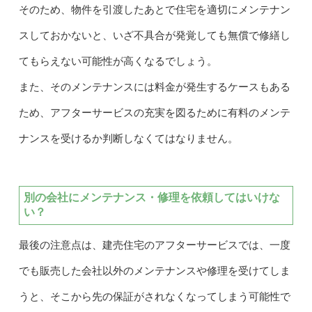
そのため、物件を引渡したあとで住宅を適切にメンテナン
スしておかないと、いざ不具合が発覚しても無償で修繕し
てもらえない可能性が高くなるでしょう。
また、そのメンテナンスには料金が発生するケースもある
ため、アフターサービスの充実を図るために有料のメンテ
ナンスを受けるか判断しなくてはなりません。
別の会社にメンテナンス・修理を依頼してはいけな
い？
最後の注意点は、建売住宅のアフターサービスでは、一度
でも販売した会社以外のメンテナンスや修理を受けてしま
うと、そこから先の保証がされなくなってしまう可能性で