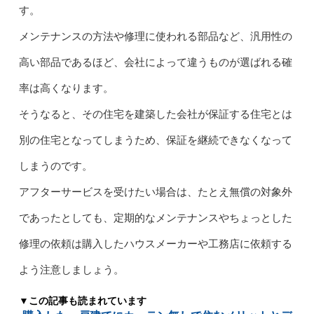
す。
メンテナンスの方法や修理に使われる部品など、汎用性の
高い部品であるほど、会社によって違うものが選ばれる確
率は高くなります。
そうなると、その住宅を建築した会社が保証する住宅とは
別の住宅となってしまうため、保証を継続できなくなって
しまうのです。
アフターサービスを受けたい場合は、たとえ無償の対象外
であったとしても、定期的なメンテナンスやちょっとした
修理の依頼は購入したハウスメーカーや工務店に依頼する
よう注意しましょう。
▼この記事も読まれています