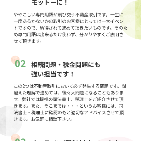
モットーに！
ややこしい専門用語が飛び交う不動産取引です。一生に
一度あるかないかの取引のお客様にとっては一大イベン
トですので、納得されて進めて頂きたいものです。そのた
め専門用語は出来るだけ使わず、分かりやすくご説明さ
せて頂きます。
02
相続問題・税金問題にも
強い担当です！
この2つは不動産取引において必ず発生する問題です。間
違えた理解で進めては、後々大問題になることもありま
す。弊社では提携の司法書士、税理士をご紹介させて頂
きます。また、そこまでは・・・というお客様には、司
法書士・税理士に確認のもと適切なアドバイスさせて頂
きます。お気軽に相談下さい。