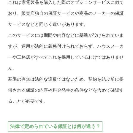
これは家電製品を購入した際のオプションサービスに似て
おり、販売店独自の保証サービスや商品のメーカーの保証
サービスなどと同じく違いがあります。
このサービスには期間や内容などに基準が設けられていま
すが、適用が法的に義務付けられておらず、ハウスメーカ
ーや工務店がすべてこれを採用しているわけではありませ
ん。
基準の有無は法的な違反ではないため、契約を結ぶ前に提
供される保証の内容や料金発生の条件などを含めて確認す
ることが必要です。
法律で定められている保証とは何が違う？