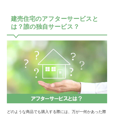
建売住宅のアフターサービスと
は？誰の独自サービス？
どのような商品でも購入する際には、万が一何かあった際