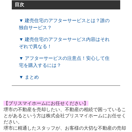
目次
▼ 建売住宅のアフターサービスとは？誰の
独自サービス？
▼ 建売住宅のアフターサービス内容はそれ
ぞれで異なる！
▼ アフターサービスの注意点！安心して住
宅を購入するには？
▼ まとめ
【ブリスマイホームにお任せください】
堺市の不動産を売却したい、不動産の相続で困っているこ
とがあるという方は株式会社ブリスマイホームにお任せく
ださい。
堺市に精通したスタッフが、お客様の大切な不動産の売却