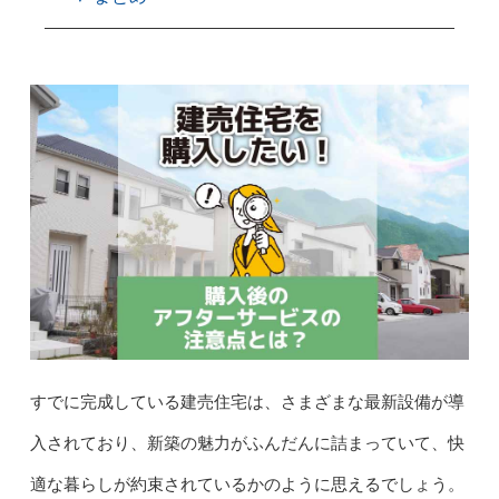
すでに完成している建売住宅は、さまざまな最新設備が導
入されており、新築の魅力がふんだんに詰まっていて、快
適な暮らしが約束されているかのように思えるでしょう。