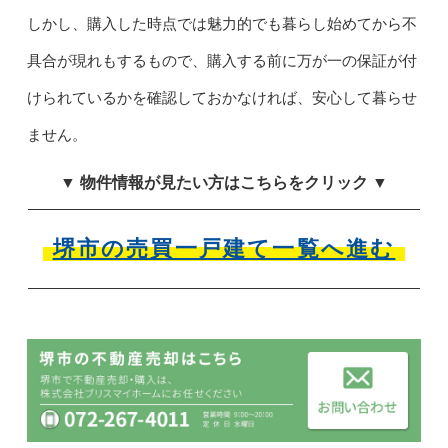
しかし、購入した時点では魅力的でも暮らし始めてから不
具合が現れもするもので、購入する前に万が一の保証が付
けられているかを確認しておかなければ、安心して暮らせ
ません。
▼ 物件情報が見たい方はこちらをクリック ▼
堺市の売買一戸建て一覧へ進む