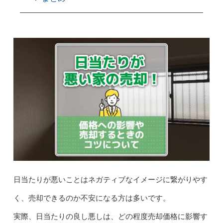
日当たりが悪いことはネガティブなイメージに繋がりやす
く、売却できるのか不安になる方は多いです。
実際、日当たりの良し悪しは、どの程度売却価格に影響す