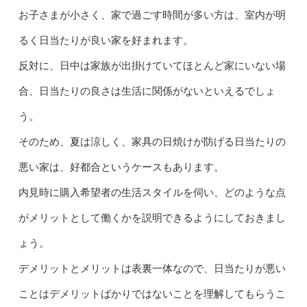
お子さまが小さく、家で過ごす時間が多い方は、室内が明
るく日当たりが良い家を好まれます。
反対に、日中は家族が出掛けていてほとんど家にいない場
合、日当たりの良さは生活に関係がないといえるでしょ
う。
そのため、夏は涼しく、家具の日焼けが防げる日当たりの
悪い家は、好都合というケースもあります。
内見時に購入希望者の生活スタイルを伺い、どのような点
がメリットとして働くかを説明できるようにしておきまし
ょう。
デメリットとメリットは表裏一体なので、日当たりが悪い
ことはデメリットばかりではないことを理解してもらうこ