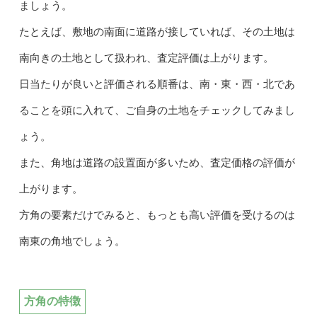
ましょう。
たとえば、敷地の南面に道路が接していれば、その土地は
南向きの土地として扱われ、査定評価は上がります。
日当たりが良いと評価される順番は、南・東・西・北であ
ることを頭に入れて、ご自身の土地をチェックしてみまし
ょう。
また、角地は道路の設置面が多いため、査定価格の評価が
上がります。
方角の要素だけでみると、もっとも高い評価を受けるのは
南東の角地でしょう。
方角の特徴