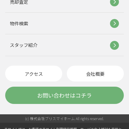
売却査定
物件検索
スタッフ紹介
アクセス
会社概要
お問い合わせはコチラ
(c) 株式会社ブリスマイホーム All rights reserved.