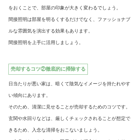
をおくことで、部屋の印象が大きく変わるでしょう。
間接照明は部屋を明るくするだけでなく、ファッショナブ
ルな雰囲気を演出する効果もあります。
間接照明を上手に活用しましょう。
売却するコツ②徹底的に掃除する
日当たりが悪い家は、暗くて陰気なイメージを持たれやす
い傾向にあります。
そのため、清潔に見せることが売却するためのコツです。
玄関や水回りなどは、厳しくチェックされることが想定で
きるため、入念な清掃をおこないましょう。