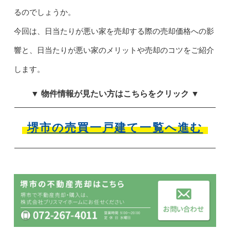
るのでしょうか。
今回は、日当たりが悪い家を売却する際の売却価格への影
響と、日当たりが悪い家のメリットや売却のコツをご紹介
します。
▼ 物件情報が見たい方はこちらをクリック ▼
堺市の売買一戸建て一覧へ進む