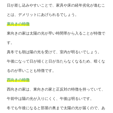
日が差し込みやすいことで、家具や床の経年劣化が進むこ
とは、デメリットにあげられるでしょう。
東向きの特徴
東向きの家は太陽の光が早い時間帯から入ることが特徴で
す。
真冬でも朝は陽の光を受けて、室内が明るいでしょう。
午後になって日が傾くと日が当たらなくなるため、暗くな
るのが早いことも特徴です。
西向きの特徴
西向きの家は、東向きの家と正反対の特徴を持っていて、
午前中は陽の光が入りにくく、午後は明るいです。
冬でも午後になると部屋の奥まで太陽の光が届くので、あ