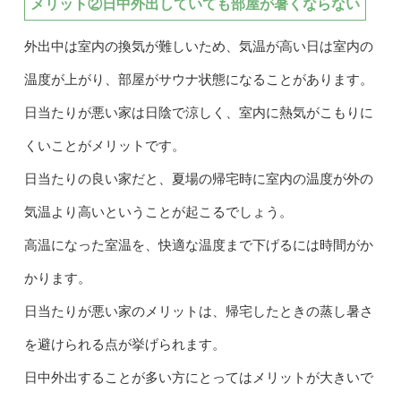
メリット②日中外出していても部屋が暑くならない
外出中は室内の換気が難しいため、気温が高い日は室内の
温度が上がり、部屋がサウナ状態になることがあります。
日当たりが悪い家は日陰で涼しく、室内に熱気がこもりに
くいことがメリットです。
日当たりの良い家だと、夏場の帰宅時に室内の温度が外の
気温より高いということが起こるでしょう。
高温になった室温を、快適な温度まで下げるには時間がか
かります。
日当たりが悪い家のメリットは、帰宅したときの蒸し暑さ
を避けられる点が挙げられます。
日中外出することが多い方にとってはメリットが大きいで