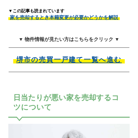
▼この記事も読まれています
家を売却するとき本籍変更が必要かどうかを解説
▼ 物件情報が見たい方はこちらをクリック ▼
堺市の売買一戸建て一覧へ進む
日当たりが悪い家を売却するコ
ツについて