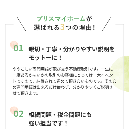
01
親切・丁寧・分かりやすい説明を
モットーに！
ややこしい専門用語が飛び交う不動産取引です。一生に
一度あるかないかの取引のお客様にとっては一大イベン
トですので、納得されて進めて頂きたいものです。そのた
め専門用語は出来るだけ使わず、分かりやすくご説明さ
せて頂きます。
02
相続問題・税金問題にも
強い担当です！