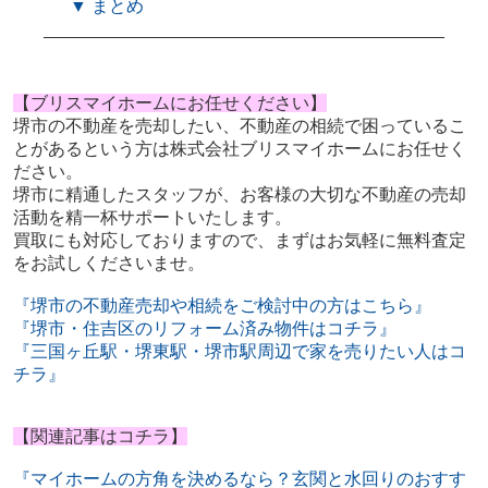
▼ まとめ
【ブリスマイホームにお任せください】
堺市の不動産を売却したい、不動産の相続で困っているこ
とがあるという方は株式会社ブリスマイホームにお任せく
ださい。
堺市に精通したスタッフが、お客様の大切な不動産の売却
活動を精一杯サポートいたします。
買取にも対応しておりますので、まずはお気軽に無料査定
をお試しくださいませ。
『堺市の不動産売却や相続をご検討中の方はこちら』
『堺市・住吉区のリフォーム済み物件はコチラ』
『三国ヶ丘駅・堺東駅・堺市駅周辺で家を売りたい人はコ
チラ』
【関連記事はコチラ】
『マイホームの方角を決めるなら？玄関と水回りのおすす