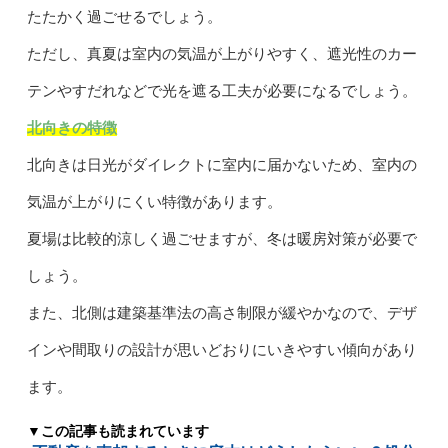
たたかく過ごせるでしょう。
ただし、真夏は室内の気温が上がりやすく、遮光性のカー
テンやすだれなどで光を遮る工夫が必要になるでしょう。
北向きの特徴
北向きは日光がダイレクトに室内に届かないため、室内の
気温が上がりにくい特徴があります。
夏場は比較的涼しく過ごせますが、冬は暖房対策が必要で
しょう。
また、北側は建築基準法の高さ制限が緩やかなので、デザ
インや間取りの設計が思いどおりにいきやすい傾向があり
ます。
▼この記事も読まれています