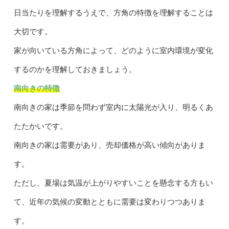
日当たりを理解するうえで、方角の特徴を理解することは
大切です。
家が向いている方角によって、どのように室内環境が変化
するのかを理解しておきましょう。
南向きの特徴
南向きの家は季節を問わず室内に太陽光が入り、明るくあ
たたかいです。
南向きの家は需要があり、売却価格が高い傾向がありま
す。
ただし、夏場は気温が上がりやすいことを懸念する方もい
て、近年の気候の変動とともに需要は変わりつつありま
す。