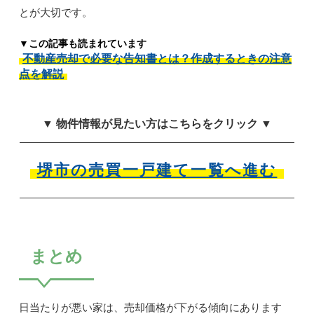
とが大切です。
▼この記事も読まれています
不動産売却で必要な告知書とは？作成するときの注意
点を解説
▼ 物件情報が見たい方はこちらをクリック ▼
堺市の売買一戸建て一覧へ進む
まとめ
日当たりが悪い家は、売却価格が下がる傾向にあります