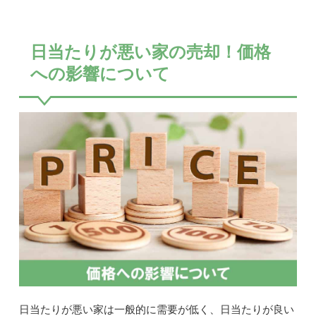
日当たりが悪い家の売却！価格
への影響について
日当たりが悪い家は一般的に需要が低く、日当たりが良い