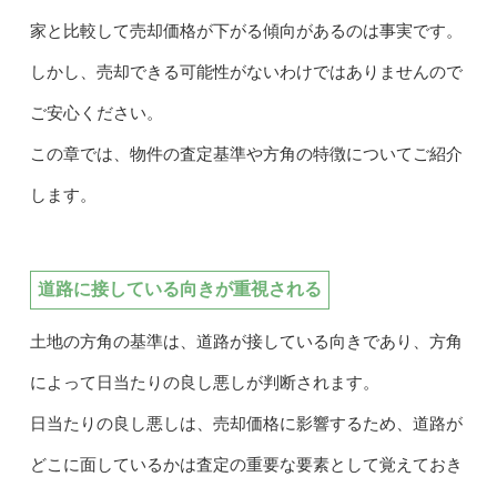
家と比較して売却価格が下がる傾向があるのは事実です。
しかし、売却できる可能性がないわけではありませんので
ご安心ください。
この章では、物件の査定基準や方角の特徴についてご紹介
します。
道路に接している向きが重視される
土地の方角の基準は、道路が接している向きであり、方角
によって日当たりの良し悪しが判断されます。
日当たりの良し悪しは、売却価格に影響するため、道路が
どこに面しているかは査定の重要な要素として覚えておき