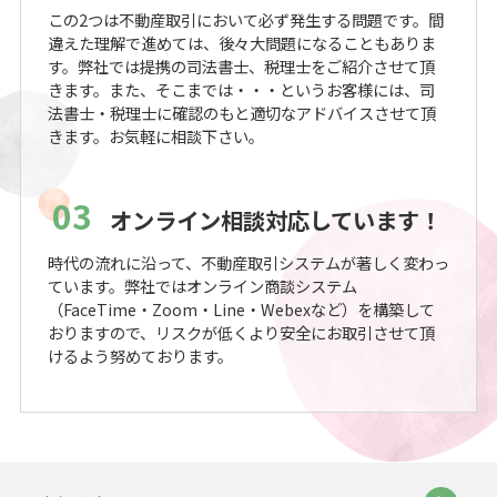
この2つは不動産取引において必ず発生する問題です。間
違えた理解で進めては、後々大問題になることもありま
す。弊社では提携の司法書士、税理士をご紹介させて頂
きます。また、そこまでは・・・というお客様には、司
法書士・税理士に確認のもと適切なアドバイスさせて頂
きます。お気軽に相談下さい。
03
オンライン相談対応しています！
時代の流れに沿って、不動産取引システムが著しく変わっ
ています。弊社ではオンライン商談システム
（FaceTime・Zoom・Line・Webexなど）を構築して
おりますので、リスクが低くより安全にお取引させて頂
けるよう努めております。