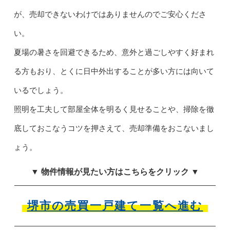
が、売却できないわけではありませんのでご安心くださ
い。
夏場の暑さを回避できるため、意外と過ごしやすく好まれ
る方もおり、とくに日中外出することが多い方には向いて
いるでしょう。
照明を工夫して部屋全体を明るく見せることや、掃除を徹
底しておこなうコツを押さえて、売却準備をおこないまし
ょう。
▼ 物件情報が見たい方はこちらをクリック ▼
堺市の売買一戸建て一覧へ進む