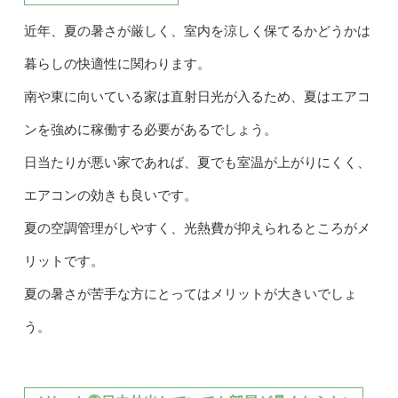
近年、夏の暑さが厳しく、室内を涼しく保てるかどうかは
暮らしの快適性に関わります。
南や東に向いている家は直射日光が入るため、夏はエアコ
ンを強めに稼働する必要があるでしょう。
日当たりが悪い家であれば、夏でも室温が上がりにくく、
エアコンの効きも良いです。
夏の空調管理がしやすく、光熱費が抑えられるところがメ
リットです。
夏の暑さが苦手な方にとってはメリットが大きいでしょ
う。