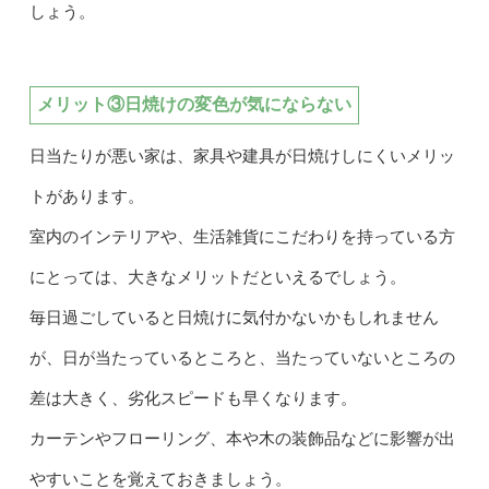
しょう。
メリット③日焼けの変色が気にならない
日当たりが悪い家は、家具や建具が日焼けしにくいメリッ
トがあります。
室内のインテリアや、生活雑貨にこだわりを持っている方
にとっては、大きなメリットだといえるでしょう。
毎日過ごしていると日焼けに気付かないかもしれません
が、日が当たっているところと、当たっていないところの
差は大きく、劣化スピードも早くなります。
カーテンやフローリング、本や木の装飾品などに影響が出
やすいことを覚えておきましょう。