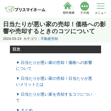
物件検索
その他
メニュー
日当たりが悪い家の売却！価格への影
響や売却するときのコツについて
2024-03-23
カテゴリ：
不動産売却
目次
▼ 日当たりが悪い家の売却！価格への影響
について
▼ 日当たりが悪い家の売却！日当たりが悪
いメリットとは
▼ 日当たりが悪い家を売却するコツについ
て
▼ まとめ