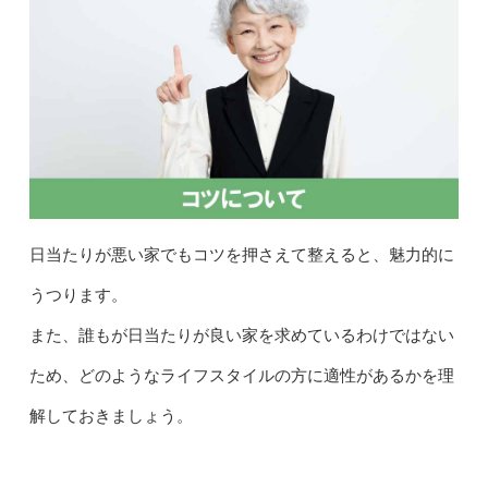
日当たりが悪い家でもコツを押さえて整えると、魅力的に
うつります。
また、誰もが日当たりが良い家を求めているわけではない
ため、どのようなライフスタイルの方に適性があるかを理
解しておきましょう。