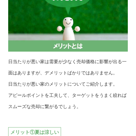
日当たりが悪い家は需要が少なく売却価格に影響が出る一
面はありますが、デメリットばかりではありません。
日当たりが悪い家のメリットについてご紹介します。
アピールポイントを工夫して、ターゲットをうまく絞れば
スムーズな売却に繋がるでしょう。
メリット①夏は涼しい