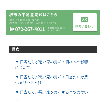
目次
▼ 日当たりが悪い家の売却！価格への影響
について
▼ 日当たりが悪い家の売却！日当たりが悪
いメリットとは
▼ 日当たりが悪い家を売却するコツについ
て