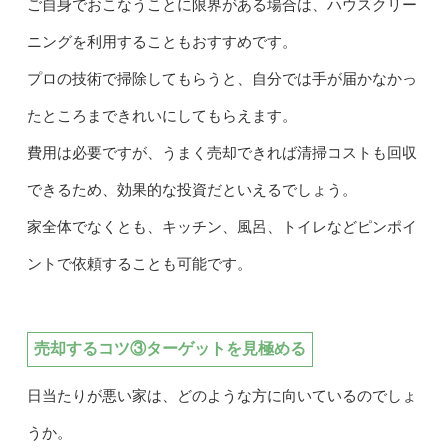
ご自身でおこなうことに限界がある場合は、ハウスクリー
ニングを利用することもおすすめです。
プロの技術で掃除してもらうと、自分では手が届かなかっ
たところまできれいにしてもらえます。
費用は必要ですが、うまく売却できれば清掃コストも回収
できるため、効果的な投資だといえるでしょう。
家全体でなくとも、キッチン、風呂、トイレなどピンポイ
ントで依頼することも可能です。
売却するコツ③ターゲットを見極める
日当たりが悪い家は、どのような方に向いているのでしょ
うか。