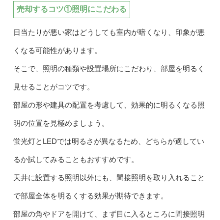
売却するコツ①照明にこだわる
日当たりが悪い家はどうしても室内が暗くなり、印象が悪
くなる可能性があります。
そこで、照明の種類や設置場所にこだわり、部屋を明るく
見せることがコツです。
部屋の形や建具の配置を考慮して、効果的に明るくなる照
明の位置を見極めましょう。
蛍光灯とLEDでは明るさが異なるため、どちらが適してい
るか試してみることもおすすめです。
天井に設置する照明以外にも、間接照明を取り入れること
で部屋全体を明るくする効果が期待できます。
部屋の角やドアを開けて、まず目に入るところに間接照明