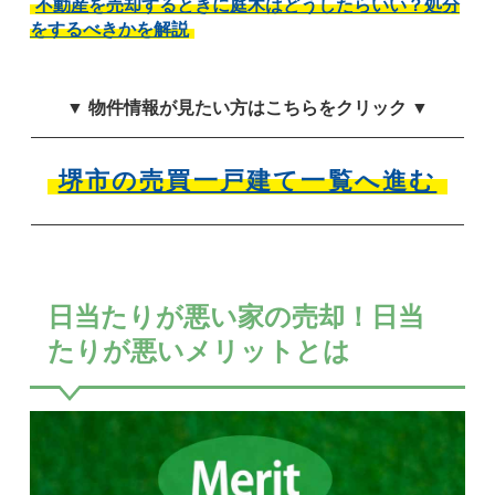
不動産を売却するときに庭木はどうしたらいい？処分
をするべきかを解説
▼ 物件情報が見たい方はこちらをクリック ▼
堺市の売買一戸建て一覧へ進む
日当たりが悪い家の売却！日当
たりが悪いメリットとは