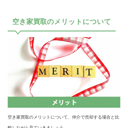
空き家買取のメリットについて
空き家買取のメリットについて、仲介で売却する場合と比
較しながら見ていきましょう。