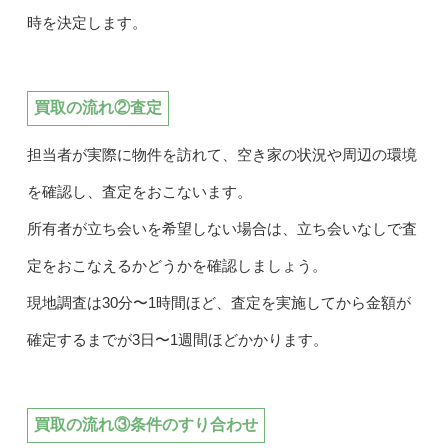
時を決定します。
買取の流れ②査定
担当者が実際に物件を訪れて、空き家の状況や周辺の環境
を確認し、査定をおこないます。
所有者が立ち会いを希望しない場合は、立ち会いなしで査
定をおこなえるかどうかを確認しましょう。
現地調査は30分〜1時間ほど、査定を実施してから金額が
確定するまでが3日〜1週間ほどかかります。
買取の流れ③条件のすり合わせ