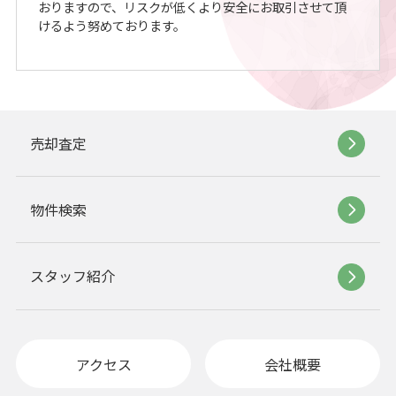
おりますので、リスクが低くより安全にお取引させて頂
けるよう努めております。
売却査定
物件検索
スタッフ紹介
アクセス
会社概要