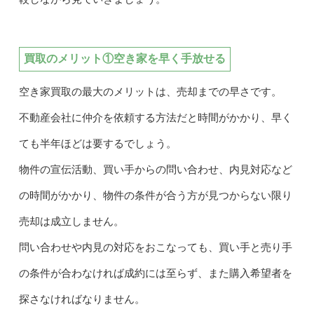
買取のメリット①空き家を早く手放せる
空き家買取の最大のメリットは、売却までの早さです。
不動産会社に仲介を依頼する方法だと時間がかかり、早く
ても半年ほどは要するでしょう。
物件の宣伝活動、買い手からの問い合わせ、内見対応など
の時間がかかり、物件の条件が合う方が見つからない限り
売却は成立しません。
問い合わせや内見の対応をおこなっても、買い手と売り手
の条件が合わなければ成約には至らず、また購入希望者を
探さなければなりません。