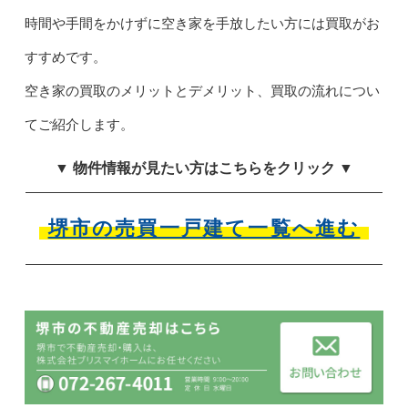
時間や手間をかけずに空き家を手放したい方には買取がお
すすめです。
空き家の買取のメリットとデメリット、買取の流れについ
てご紹介します。
▼ 物件情報が見たい方はこちらをクリック ▼
堺市の売買一戸建て一覧へ進む