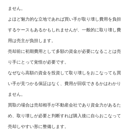
ません。
よほど魅力的な立地であれば買い手が取り壊し費用を負担
するケースもあるかもしれませんが、一般的に取り壊し費
用は売主が負担します。
売却前に初期費用として多額の資金が必要になることは売
り手にとって覚悟が必要です。
なぜなら高額の資金を投資して取り壊しをおこなっても買
い手が見つかる保証はなく、費用が回収できるかはわかり
ません。
買取の場合は売却相手が不動産会社であり資金力があるた
め、取り壊しが必要と判断すれば購入後に自らおこなって
売却しやすい形に整備します。