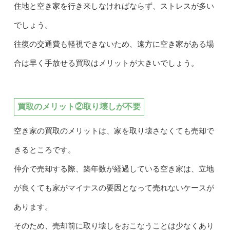
住地と空き家を行き来しなければならず、ストレスが多い
でしょう。
往復の交通費も軽視できないため、遠方に空き家がある場
合は早く手放せる買取はメリットが大きいでしょう。
買取のメリット②取り壊しが不要
空き家の買取のメリットは、家を取り壊さなくても売却で
きるところです。
仲介で売却する際、築年数が経過している空き家は、立地
が良くても家がマイナスの要因となって売れないケースが
あります。
そのため、売却前に取り壊しをおこなうことは少なくあり