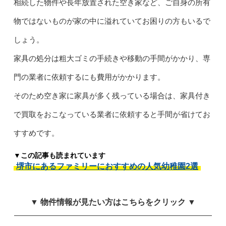
相続した物件や長年放置された空き家など、ご自身の所有
物ではないものが家の中に溢れていてお困りの方もいるで
しょう。
家具の処分は粗大ゴミの手続きや移動の手間がかかり、専
門の業者に依頼するにも費用がかかります。
そのため空き家に家具が多く残っている場合は、家具付き
で買取をおこなっている業者に依頼すると手間が省けてお
すすめです。
▼この記事も読まれています
堺市にあるファミリーにおすすめの人気幼稚園2選
▼ 物件情報が見たい方はこちらをクリック ▼