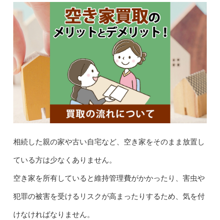
相続した親の家や古い自宅など、空き家をそのまま放置し
ている方は少なくありません。
空き家を所有していると維持管理費がかかったり、害虫や
犯罪の被害を受けるリスクが高まったりするため、気を付
けなければなりません。