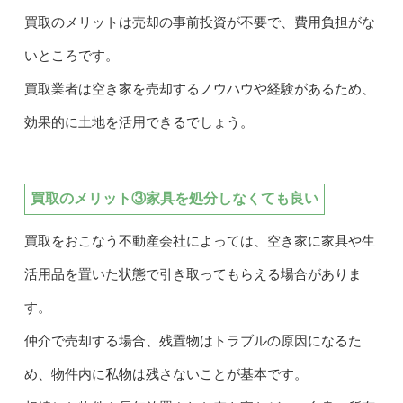
買取のメリットは売却の事前投資が不要で、費用負担がな
いところです。
買取業者は空き家を売却するノウハウや経験があるため、
効果的に土地を活用できるでしょう。
買取のメリット③家具を処分しなくても良い
買取をおこなう不動産会社によっては、空き家に家具や生
活用品を置いた状態で引き取ってもらえる場合がありま
す。
仲介で売却する場合、残置物はトラブルの原因になるた
め、物件内に私物は残さないことが基本です。