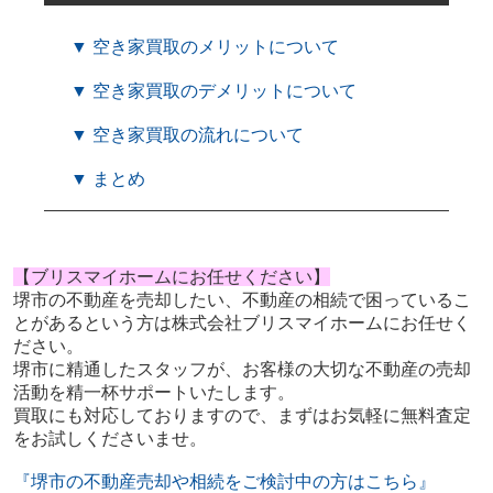
▼ 空き家買取のメリットについて
▼ 空き家買取のデメリットについて
▼ 空き家買取の流れについて
▼ まとめ
【ブリスマイホームにお任せください】
堺市の不動産を売却したい、不動産の相続で困っているこ
とがあるという方は株式会社ブリスマイホームにお任せく
ださい。
堺市に精通したスタッフが、お客様の大切な不動産の売却
活動を精一杯サポートいたします。
買取にも対応しておりますので、まずはお気軽に無料査定
をお試しくださいませ。
『堺市の不動産売却や相続をご検討中の方はこちら』