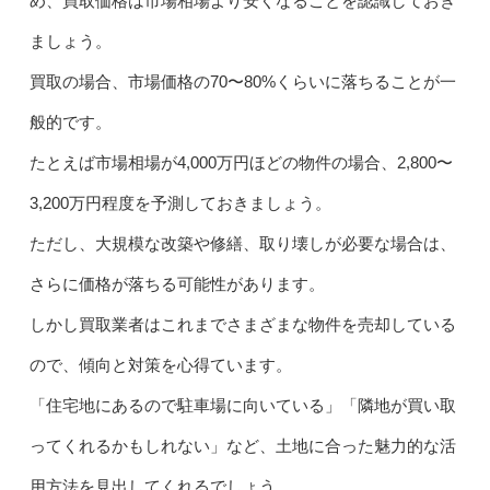
め、買取価格は市場相場より安くなることを認識しておき
ましょう。
買取の場合、市場価格の70〜80%くらいに落ちることが一
般的です。
たとえば市場相場が4,000万円ほどの物件の場合、2,800〜
3,200万円程度を予測しておきましょう。
ただし、大規模な改築や修繕、取り壊しが必要な場合は、
さらに価格が落ちる可能性があります。
しかし買取業者はこれまでさまざまな物件を売却している
ので、傾向と対策を心得ています。
「住宅地にあるので駐車場に向いている」「隣地が買い取
ってくれるかもしれない」など、土地に合った魅力的な活
用方法を見出してくれるでしょう。