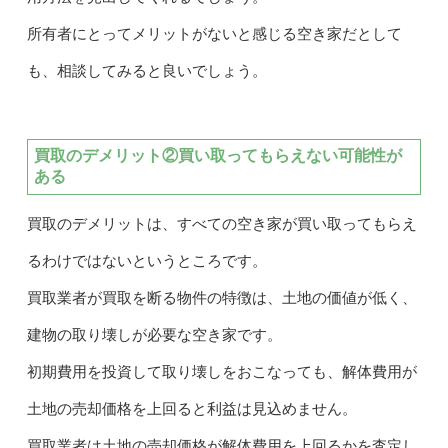
所有者にとってメリットがないと感じる空き家だとして
も、相談してみると良いでしょう。
買取のデメリット②買い取ってもらえない可能性が
ある
買取のデメリットは、すべての空き家が買い取ってもらえ
るわけではないというところです。
買取業者が買取を断る物件の特徴は、土地の価値が低く、
建物の取り壊しが必要な空き家です。
初期費用を投資して取り壊しをおこなっても、解体費用が
土地の売却価格を上回ると利益は見込めません。
買取業者は土地の売却価格が解体費用を上回るかを査定し