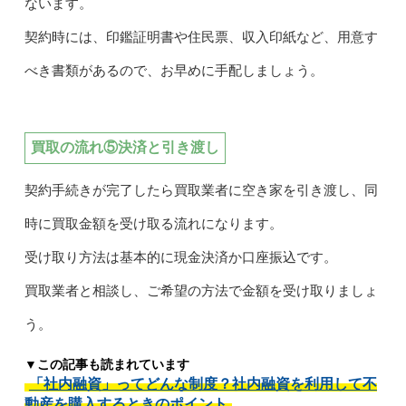
ないます。
契約時には、印鑑証明書や住民票、収入印紙など、用意す
べき書類があるので、お早めに手配しましょう。
買取の流れ⑤決済と引き渡し
契約手続きが完了したら買取業者に空き家を引き渡し、同
時に買取金額を受け取る流れになります。
受け取り方法は基本的に現金決済か口座振込です。
買取業者と相談し、ご希望の方法で金額を受け取りましょ
う。
▼この記事も読まれています
「社内融資」ってどんな制度？社内融資を利用して不
動産を購入するときのポイント