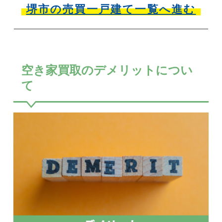
堺市の売買一戸建て一覧へ進む
空き家買取のデメリットについ
て