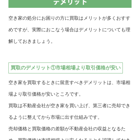
空き家の処分にお困りの方に買取はメリットが多くおすす
めですが、実際におこなう場合はデメリットについても理
解しておきましょう。
買取のデメリット①市場相場より取引価格が安い
空き家を買取するときに留意すべきデメリットは、市場相
場より取引価格が安いところです。
買取は不動産会社が空き家を買い上げ、第三者に売却でき
るように整えてから市場に出す仕組みです。
売却価格と買取価格の差額が不動産会社の収益となるた