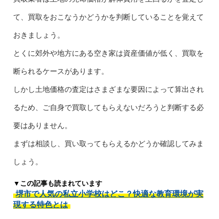
て、買取をおこなうかどうかを判断していることを覚えて
おきましょう。
とくに郊外や地方にある空き家は資産価値が低く、買取を
断られるケースがあります。
しかし土地価格の査定はさまざまな要因によって算出され
るため、ご自身で買取してもらえないだろうと判断する必
要はありません。
まずは相談し、買い取ってもらえるかどうか確認してみま
しょう。
▼この記事も読まれています
堺市で人気の私立小学校はどこ？快適な教育環境が実
現する特色とは