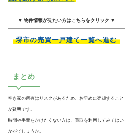
▼ 物件情報が見たい方はこちらをクリック ▼
堺市の売買一戸建て一覧へ進む
まとめ
空き家の所有はリスクがあるため、お早めに売却すること
が賢明です。
時間や手間をかけたくない方は、買取を利用してみてはい
かがでしょうか。