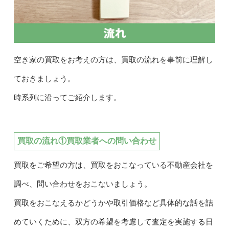
空き家の買取をお考えの方は、買取の流れを事前に理解し
ておきましょう。
時系列に沿ってご紹介します。
買取の流れ①買取業者への問い合わせ
買取をご希望の方は、買取をおこなっている不動産会社を
調べ、問い合わせをおこないましょう。
買取をおこなえるかどうかや取引価格など具体的な話を詰
めていくために、双方の希望を考慮して査定を実施する日