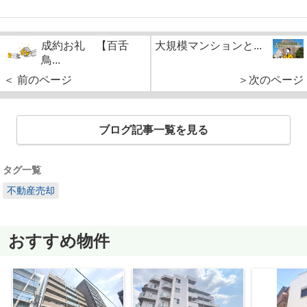
成約お礼 【百舌
大規模マンションと...
鳥...
＜ 前のページ
＞次のページ
ブログ記事一覧を見る
タグ一覧
不動産売却
おすすめ物件