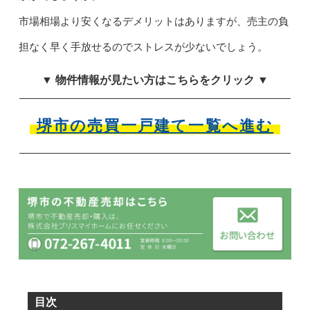
市場相場より安くなるデメリットはありますが、売主の負
担なく早く手放せるのでストレスが少ないでしょう。
▼ 物件情報が見たい方はこちらをクリック ▼
堺市の売買一戸建て一覧へ進む
目次