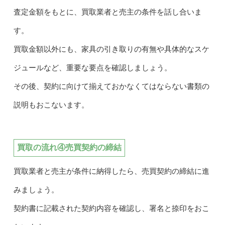
査定金額をもとに、買取業者と売主の条件を話し合いま
す。
買取金額以外にも、家具の引き取りの有無や具体的なスケ
ジュールなど、重要な要点を確認しましょう。
その後、契約に向けて揃えておかなくてはならない書類の
説明もおこないます。
買取の流れ④売買契約の締結
買取業者と売主が条件に納得したら、売買契約の締結に進
みましょう。
契約書に記載された契約内容を確認し、署名と捺印をおこ