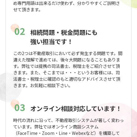
め専門用語は出来るだけ使わず、分かりやすくご説明さ
せて頂きます。
02
相続問題・税金問題にも
強い担当です！
この2つは不動産取引において必ず発生する問題です。間
違えた理解で進めては、後々大問題になることもありま
す。弊社では提携の司法書士、税理士をご紹介させて頂
きます。また、そこまでは・・・というお客様には、司
法書士・税理士に確認のもと適切なアドバイスさせて頂
きます。お気軽に相談下さい。
03
オンライン相談対応しています！
時代の流れに沿って、不動産取引システムが著しく変わっ
ています。弊社ではオンライン商談システム
（FaceTime・Zoom・Line・Webexなど）を構築して