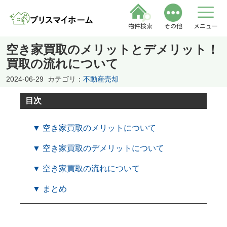
物件検索
その他
メニュー
空き家買取のメリットとデメリット！
買取の流れについて
2024-06-29
カテゴリ：
不動産売却
目次
▼ 空き家買取のメリットについて
▼ 空き家買取のデメリットについて
▼ 空き家買取の流れについて
▼ まとめ