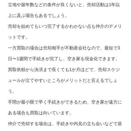
立地や築年数などの条件が良くないと、売却活動は1年以
上に及ぶ場合もあるでしょう。
売却を始めてもいつ完了するかわかない点も仲介のデメリ
ットです。
一方買取の場合は売却相手が不動産会社なので、最短で3
日〜1週間で手続きが完了し、空き家を現金化できます。
買取依頼から決済まで長くても1か月ほどで、売却スケジ
ュールが立てやすいところがメリットだと言えるでしょ
う。
手間が最小限で早く手続きができるため、空き家が遠方に
ある場合も買取は向いています。
仲介で売却する場合は、手続きや内見の立ち会いなどで居