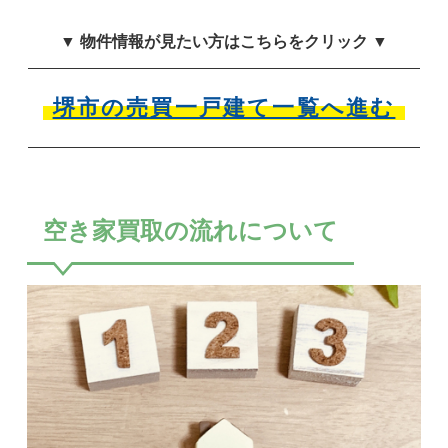
▼ 物件情報が見たい方はこちらをクリック ▼
堺市の売買一戸建て一覧へ進む
空き家買取の流れについて