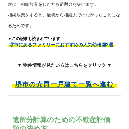
次に、相続放棄をした方も遺留分を失います。
相続放棄をすると、最初から相続人ではなかったことにな
るためです。
▼この記事も読まれています
堺市にあるファミリーにおすすめの人気幼稚園2選
▼ 物件情報が見たい方はこちらをクリック ▼
堺市の売買一戸建て一覧へ進む
遺留分計算のための不動産評価
額の決め方