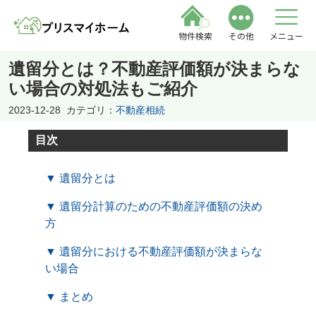
物件検索
その他
メニュー
遺留分とは？不動産評価額が決まらな
い場合の対処法もご紹介
2023-12-28
カテゴリ：
不動産相続
目次
▼ 遺留分とは
▼ 遺留分計算のための不動産評価額の決め
方
▼ 遺留分における不動産評価額が決まらな
い場合
▼ まとめ