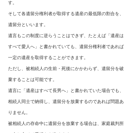
す。
そして各遺留分権利者が取得する遺産の最低限の割合を、
遺留分といいます。
遺言もこの制度に逆らうことはできず、たとえば「遺産は
すべて愛人へ」と書かれていても、遺留分権利者であれば
一定の遺産を取得することができます。
ただし、被相続人の生前・死後にかかわらず、遺留分を破
棄することは可能です。
遺言に「遺産はすべて長男へ」と書かれていた場合でも、
相続人同士で納得し、遺留分を放棄するのであれば問題あ
りません。
被相続人の存命中に遺留分を放棄する場合は、家庭裁判所