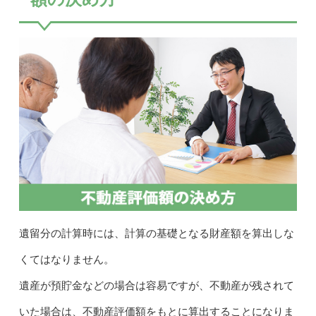
遺留分の計算時には、計算の基礎となる財産額を算出しな
くてはなりません。
遺産が預貯金などの場合は容易ですが、不動産が残されて
いた場合は、不動産評価額をもとに算出することになりま