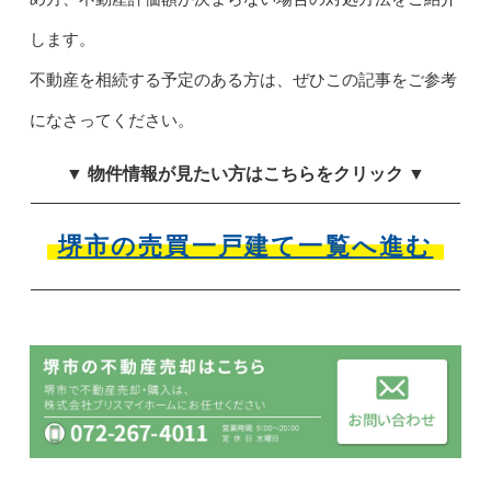
します。
不動産を相続する予定のある方は、ぜひこの記事をご参考
になさってください。
▼ 物件情報が見たい方はこちらをクリック ▼
堺市の売買一戸建て一覧へ進む