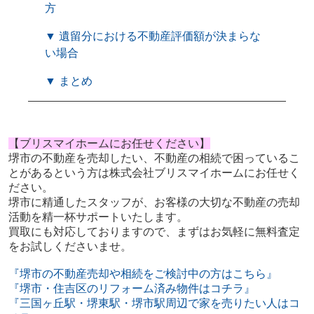
方
▼ 遺留分における不動産評価額が決まらな
い場合
▼ まとめ
【ブリスマイホームにお任せください】
堺市の不動産を売却したい、不動産の相続で困っているこ
とがあるという方は株式会社ブリスマイホームにお任せく
ださい。
堺市に精通したスタッフが、お客様の大切な不動産の売却
活動を精一杯サポートいたします。
買取にも対応しておりますので、まずはお気軽に無料査定
をお試しくださいませ。
『堺市の不動産売却や相続をご検討中の方はこちら』
『堺市・住吉区のリフォーム済み物件はコチラ』
『三国ヶ丘駅・堺東駅・堺市駅周辺で家を売りたい人はコ