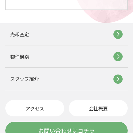
売却査定
物件検索
スタッフ紹介
アクセス
会社概要
お問い合わせはコチラ