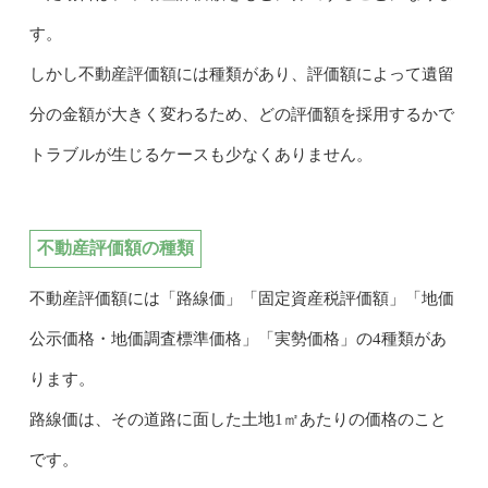
す。
しかし不動産評価額には種類があり、評価額によって遺留
分の金額が大きく変わるため、どの評価額を採用するかで
トラブルが生じるケースも少なくありません。
不動産評価額の種類
不動産評価額には「路線価」「固定資産税評価額」「地価
公示価格・地価調査標準価格」「実勢価格」の4種類があ
ります。
路線価は、その道路に面した土地1㎡あたりの価格のこと
です。