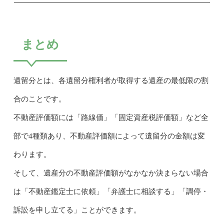
まとめ
遺留分とは、各遺留分権利者が取得する遺産の最低限の割
合のことです。
不動産評価額には「路線価」「固定資産税評価額」など全
部で4種類あり、不動産評価額によって遺留分の金額は変
わります。
そして、遺産分の不動産評価額がなかなか決まらない場合
は「不動産鑑定士に依頼」「弁護士に相談する」「調停・
訴訟を申し立てる」ことができます。