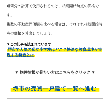
遺留分の計算で使用されるのは、相続開始時点の価格で
す。
複数の不動産評価額を比べる場合は、それぞれ相続開始時
点の価格を算出しましょう。
▼この記事も読まれています
堺市で人気の私立小学校はどこ？快適な教育環境が実
現する特色とは
▼ 物件情報が見たい方はこちらをクリック ▼
堺市の売買一戸建て一覧へ進む