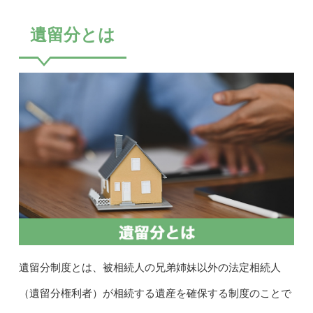
遺留分とは
遺留分制度とは、被相続人の兄弟姉妹以外の法定相続人
（遺留分権利者）が相続する遺産を確保する制度のことで