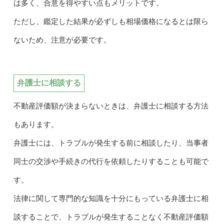
は多く、合意を得やすい点もメリットです。
ただし、鑑定した結果が必ずしも相場価格になるとは限ら
ないため、注意が必要です。
弁護士に相談する
不動産評価額が決まらないときは、弁護士に相談する方法
もあります。
弁護士には、トラブルが発生する前に相談したり、当事者
同士の交渉や手続きの代行を依頼したりすることも可能で
す。
法律に関して専門的な知識を十分にもっている弁護士に相
談することで、トラブルが発生することなく不動産評価額