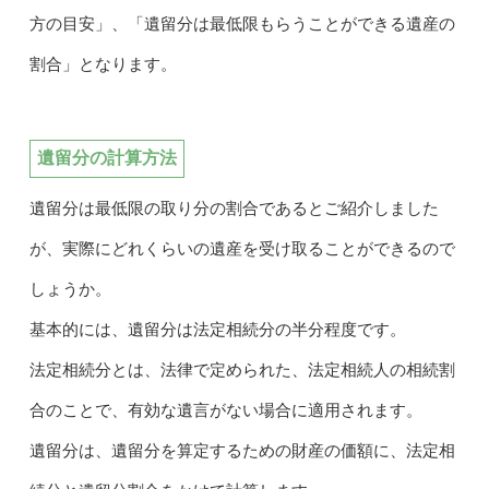
方の目安」、「遺留分は最低限もらうことができる遺産の
割合」となります。
遺留分の計算方法
遺留分は最低限の取り分の割合であるとご紹介しました
が、実際にどれくらいの遺産を受け取ることができるので
しょうか。
基本的には、遺留分は法定相続分の半分程度です。
法定相続分とは、法律で定められた、法定相続人の相続割
合のことで、有効な遺言がない場合に適用されます。
遺留分は、遺留分を算定するための財産の価額に、法定相