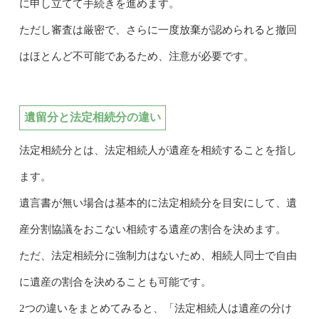
に申し立てて手続きを進めます。
ただし審査は厳密で、さらに一度放棄が認められると撤回
はほとんど不可能であるため、注意が必要です。
遺留分と法定相続分の違い
法定相続分とは、法定相続人が遺産を相続することを指し
ます。
遺言書が無い場合は基本的に法定相続分を目安にして、遺
産分割協議をおこない相続する遺産の割合を決めます。
ただ、法定相続分に強制力はないため、相続人同士で自由
に遺産の割合を決めることも可能です。
2つの違いをまとめてみると、「法定相続人は遺産の分け