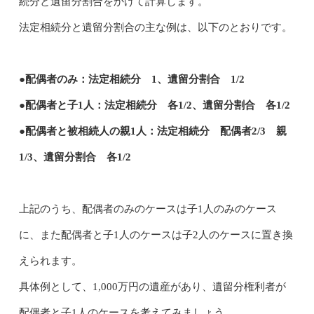
続分と遺留分割合をかけて計算します。
法定相続分と遺留分割合の主な例は、以下のとおりです。
●配偶者のみ：法定相続分 1、遺留分割合 1/2
●配偶者と子1人：法定相続分 各1/2、遺留分割合 各1/2
●配偶者と被相続人の親1人：法定相続分 配偶者2/3 親
1/3、遺留分割合 各1/2
上記のうち、配偶者のみのケースは子1人のみのケース
に、また配偶者と子1人のケースは子2人のケースに置き換
えられます。
具体例として、1,000万円の遺産があり、遺留分権利者が
配偶者と子1人のケースを考えてみましょう。