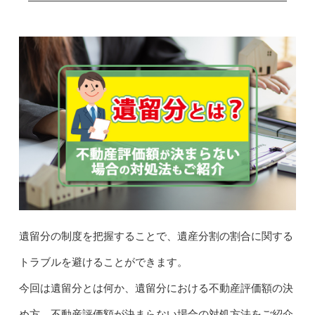
遺留分の制度を把握することで、遺産分割の割合に関する
トラブルを避けることができます。
今回は遺留分とは何か、遺留分における不動産評価額の決
め方、不動産評価額が決まらない場合の対処方法をご紹介