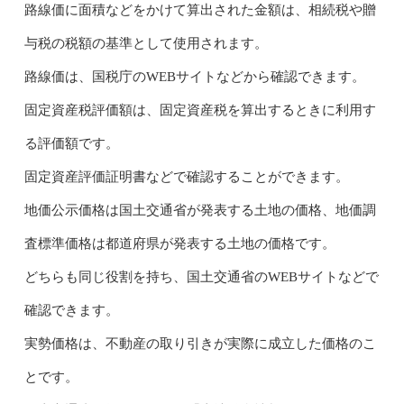
路線価に面積などをかけて算出された金額は、相続税や贈
与税の税額の基準として使用されます。
路線価は、国税庁のWEBサイトなどから確認できます。
固定資産税評価額は、固定資産税を算出するときに利用す
る評価額です。
固定資産評価証明書などで確認することができます。
地価公示価格は国土交通省が発表する土地の価格、地価調
査標準価格は都道府県が発表する土地の価格です。
どちらも同じ役割を持ち、国土交通省のWEBサイトなどで
確認できます。
実勢価格は、不動産の取り引きが実際に成立した価格のこ
とです。