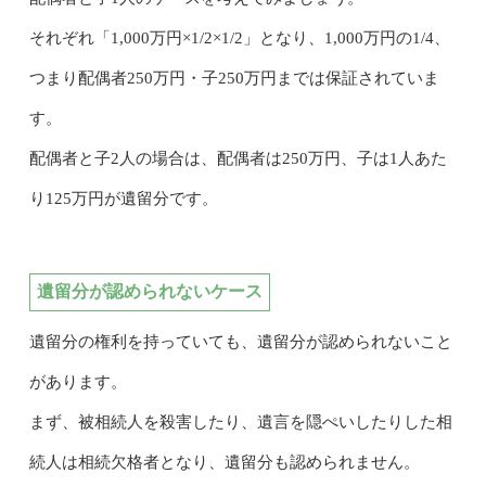
それぞれ「1,000万円×1/2×1/2」となり、1,000万円の1/4、
つまり配偶者250万円・子250万円までは保証されていま
す。
配偶者と子2人の場合は、配偶者は250万円、子は1人あた
り125万円が遺留分です。
遺留分が認められないケース
遺留分の権利を持っていても、遺留分が認められないこと
があります。
まず、被相続人を殺害したり、遺言を隠ぺいしたりした相
続人は相続欠格者となり、遺留分も認められません。