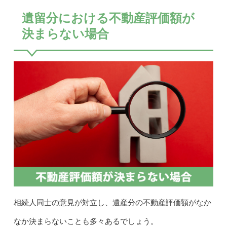
遺留分における不動産評価額が
決まらない場合
相続人同士の意見が対立し、遺産分の不動産評価額がなか
なか決まらないことも多々あるでしょう。