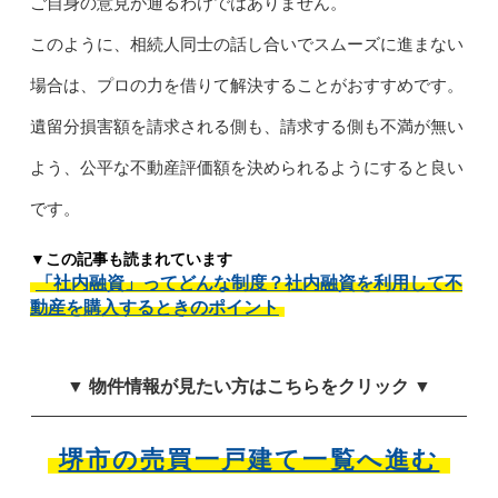
ご自身の意見が通るわけではありません。
このように、相続人同士の話し合いでスムーズに進まない
場合は、プロの力を借りて解決することがおすすめです。
遺留分損害額を請求される側も、請求する側も不満が無い
よう、公平な不動産評価額を決められるようにすると良い
です。
▼この記事も読まれています
「社内融資」ってどんな制度？社内融資を利用して不
動産を購入するときのポイント
▼ 物件情報が見たい方はこちらをクリック ▼
堺市の売買一戸建て一覧へ進む