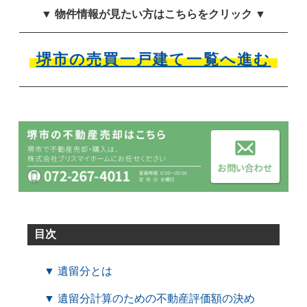
▼ 物件情報が見たい方はこちらをクリック ▼
堺市の売買一戸建て一覧へ進む
目次
▼ 遺留分とは
▼ 遺留分計算のための不動産評価額の決め