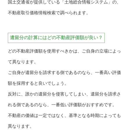
国土交通省が提供している「土地総合情報システム」の、
不動産取引価格情報検索で調べられます。
遺留分の計算にはどの不動産評価額が良い？
どの不動産評価額を使用すべきかは、ご自身の立場によっ
て異なります。
ご自身が遺留分を請求する側であるのなら、一番高い評価
額を採用すると良いでしょう。
反対に、誰かの遺留分を侵害してしまい、遺留分を請求さ
れる側であるのなら、一番低い評価額がおすすめです。
不動産の価値は一定ではなく、基準となる時期によっても
異なります。