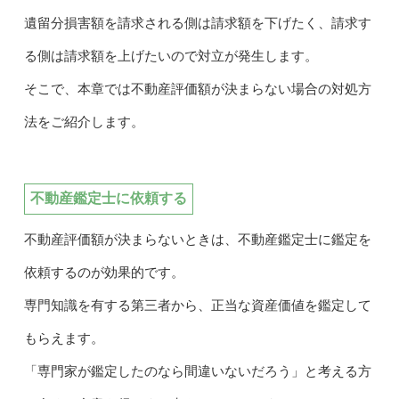
遺留分損害額を請求される側は請求額を下げたく、請求す
る側は請求額を上げたいので対立が発生します。
そこで、本章では不動産評価額が決まらない場合の対処方
法をご紹介します。
不動産鑑定士に依頼する
不動産評価額が決まらないときは、不動産鑑定士に鑑定を
依頼するのが効果的です。
専門知識を有する第三者から、正当な資産価値を鑑定して
もらえます。
「専門家が鑑定したのなら間違いないだろう」と考える方