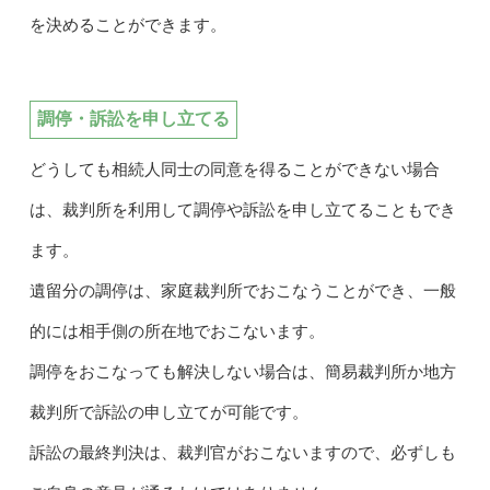
を決めることができます。
調停・訴訟を申し立てる
どうしても相続人同士の同意を得ることができない場合
は、裁判所を利用して調停や訴訟を申し立てることもでき
ます。
遺留分の調停は、家庭裁判所でおこなうことができ、一般
的には相手側の所在地でおこないます。
調停をおこなっても解決しない場合は、簡易裁判所か地方
裁判所で訴訟の申し立てが可能です。
訴訟の最終判決は、裁判官がおこないますので、必ずしも