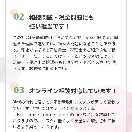
02
相続問題・税金問題にも
強い担当です！
この2つは不動産取引において必ず発生する問題です。間
違えた理解で進めては、後々大問題になることもありま
す。弊社では提携の司法書士、税理士をご紹介させて頂
きます。また、そこまでは・・・というお客様には、司
法書士・税理士に確認のもと適切なアドバイスさせて頂
きます。お気軽に相談下さい。
03
オンライン相談対応しています！
時代の流れに沿って、不動産取引システムが著しく変わっ
ています。弊社ではオンライン商談システム
（FaceTime・Zoom・Line・Webexなど）を構築して
おりますので、リスクが低くより安全にお取引させて頂
けるよう努めております。